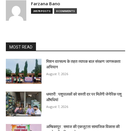
Farzana Bano
20570 POSTS
0 COMMENTS
MOST READ
मिशन वात्सल्य के तहत व्यापक बाल संरक्षण जागरूकता
अभियान
August 7, 2026
धमतरी : पशुपालकों को सस्ती दर पर मिलेंगी जेनेरिक पशु
औषधियां
August 7, 2026
अम्बिकापुर : समाज की एकजुटता सामाजिक विकास की