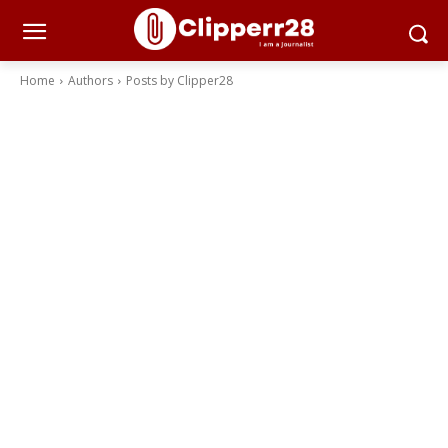
Home
Authors
Posts by Clipper28