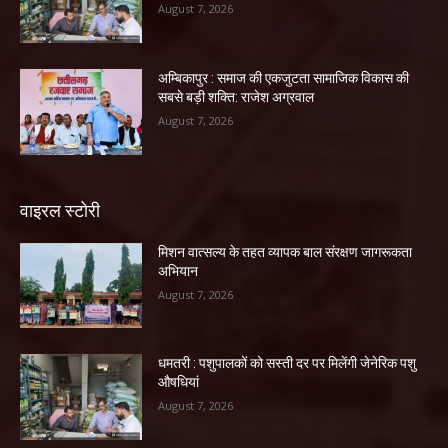
August 7, 2026
अम्बिकापुर : समाज की एकजुटता सामाजिक विकास की
सबसे बड़ी शक्ति: राजेश अग्रवाल
August 7, 2026
वाइरल स्टोरी
मिशन वात्सल्य के तहत व्यापक बाल संरक्षण जागरूकता
अभियान
August 7, 2026
धमतरी : पशुपालकों को सस्ती दर पर मिलेंगी जेनेरिक पशु
औषधियां
August 7, 2026