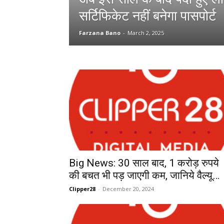
सर्टिफिकेट नहीं बनेगा पासपोर्ट
Farzana Bano
-
March 2, 2025
Big News: 30 साल बाद, 1 करोड़ रुपये
की बचत भी पड़ जाएगी कम, जानिये वैल्यू…
Clipper28
-
December 20, 2024