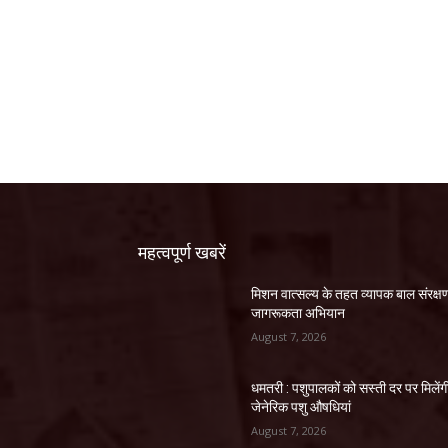
महत्वपूर्ण खबरें
मिशन वात्सल्य के तहत व्यापक बाल संरक्ष
जागरूकता अभियान
August 7, 2026
धमतरी : पशुपालकों को सस्ती दर पर मिलेंग
जेनेरिक पशु औषधियां
August 7, 2026