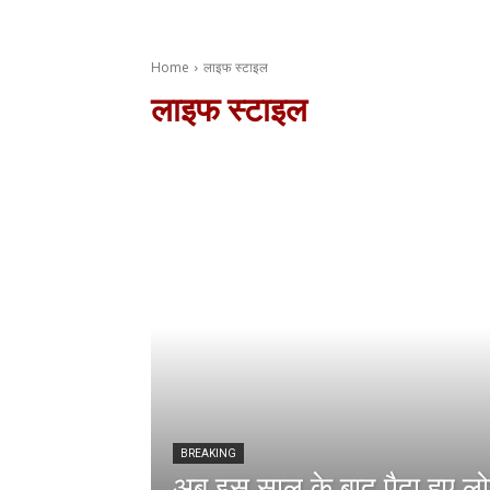
Home
लाइफ स्टाइल
लाइफ स्टाइल
BREAKING
अब इस साल के बाद पैदा हुए लोग