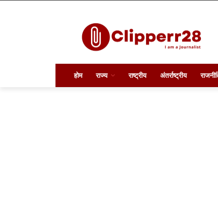
होम
राज्य
राष्ट्रीय
अंतर्राष्ट्रीय
राजनीत