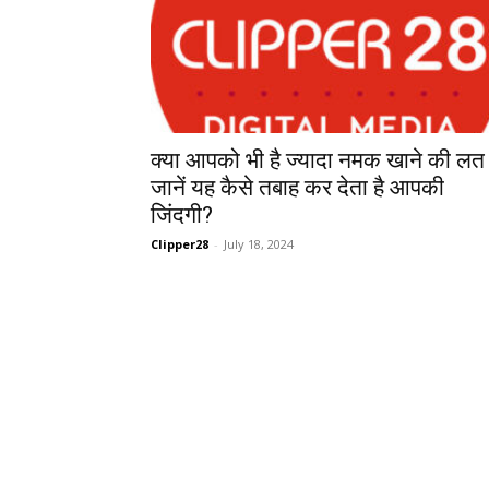
क्या आपको भी है ज्यादा नमक खाने की लत
जानें यह कैसे तबाह कर देता है आपकी
जिंदगी?
Clipper28
-
July 18, 2024