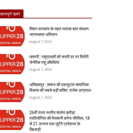
महत्वपूर्ण ख़बरे
मिशन वात्सल्य के तहत व्यापक बाल संरक्षण
जागरूकता अभियान
August 7, 2026
धमतरी : पशुपालकों को सस्ती दर पर मिलेंगी
जेनेरिक पशु औषधियां
August 7, 2026
अम्बिकापुर : समाज की एकजुटता सामाजिक
विकास की सबसे बड़ी शक्ति: राजेश अग्रवाल
August 7, 2026
26वीं राज्य स्तरीय शालेय क्रीड़ा
प्रतियोगिता की मेजबानी करेगा जीपीएम, 18
से 21 अगस्त तक जुटेंगे प्रदेशभर के
खिलाड़ी