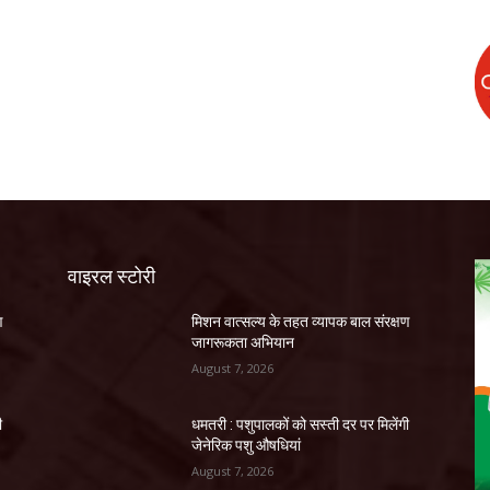
वाइरल स्टोरी
ण
मिशन वात्सल्य के तहत व्यापक बाल संरक्षण
जागरूकता अभियान
August 7, 2026
ी
धमतरी : पशुपालकों को सस्ती दर पर मिलेंगी
जेनेरिक पशु औषधियां
August 7, 2026