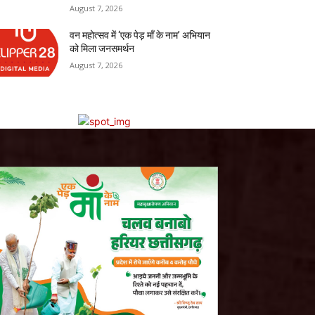
August 7, 2026
वन महोत्सव में ‘एक पेड़ माँ के नाम’ अभियान
को मिला जनसमर्थन
August 7, 2026