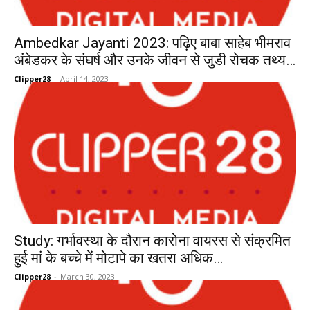
Ambedkar Jayanti 2023: पढ़िए बाबा साहेब भीमराव
अंबेडकर के संघर्ष और उनके जीवन से जुडी रोचक तथ्य…
Clipper28
-
April 14, 2023
Study: गर्भावस्था के दौरान कारोना वायरस से संक्रमित
हुई मां के बच्चे में मोटापे का खतरा अधिक…
Clipper28
-
March 30, 2023