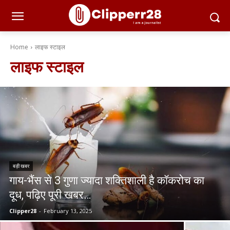
Home
लाइफ स्टाइल
लाइफ स्टाइल
बड़ी खबर
गाय-भैंस से 3 गुणा ज्यादा शक्तिशाली है कॉकरोच का
दूध, पढ़िए पूरी खबर…
Clipper28
-
February 13, 2025