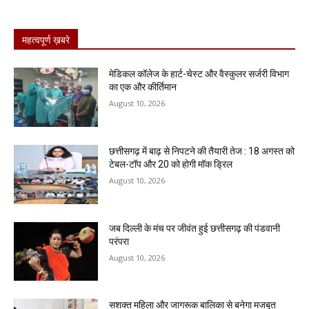
महत्वपूर्ण ख़बरे
​मेडिकल कॉलेज के हार्ट-चेस्ट और वैस्कुलर सर्जरी विभाग
का एक और कीर्तिमान
August 10, 2026
छत्तीसगढ़ में बाढ़ से निपटने की तैयारी तेज : 18 अगस्त को
टेबल-टॉप और 20 को होगी मॉक ड्रिल
August 10, 2026
जब दिल्ली के मंच पर जीवंत हुई छत्तीसगढ़ की पंडवानी
परंपरा
August 10, 2026
सशक्त महिला और जागरूक बालिका से बनेगा मजबूत