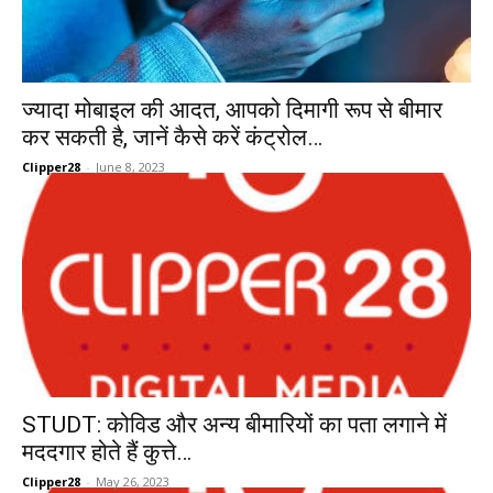
ज्यादा मोबाइल की आदत, आपको दिमागी रूप से बीमार
कर सकती है, जानें कैसे करें कंट्रोल…
Clipper28
-
June 8, 2023
STUDT: कोविड और अन्य बीमारियों का पता लगाने में
मददगार होते हैं कुत्ते…
Clipper28
-
May 26, 2023