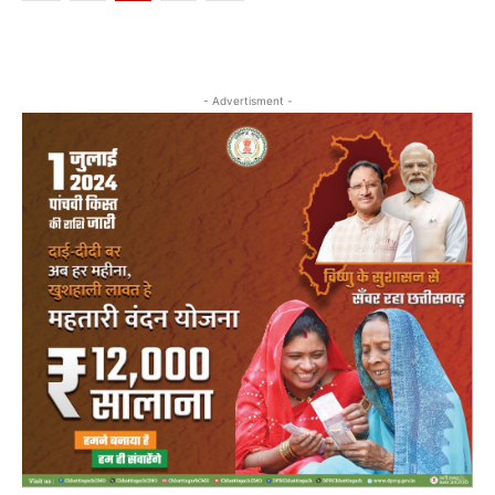
- Advertisment -