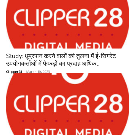
Study: धूम्रपान करने वालों की तुलना में ई-सिगरेट
उपयोगकर्ताओं में फेफड़ों का प्रदाह अधिक…
Clipper28
-
March 10, 2023