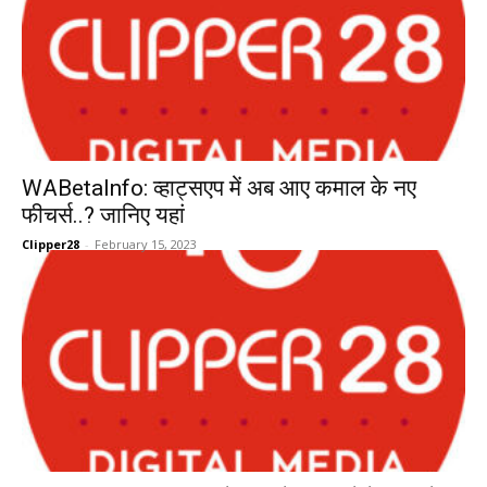
WABetaInfo: व्हाट्सएप में अब आए कमाल के नए
फीचर्स..? जानिए यहां
Clipper28
-
February 15, 2023