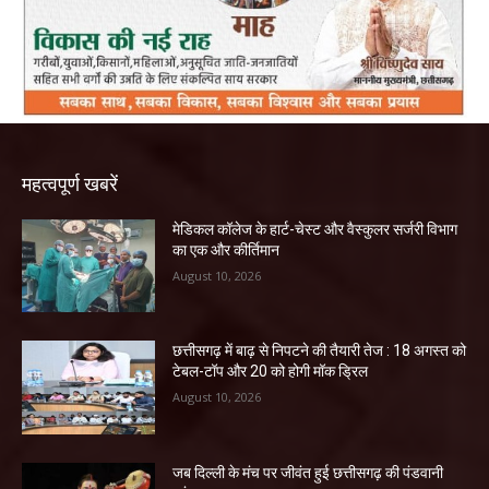
महत्वपूर्ण खबरें
​मेडिकल कॉलेज के हार्ट-चेस्ट और वैस्कुलर सर्जरी विभाग
का एक और कीर्तिमान
August 10, 2026
छत्तीसगढ़ में बाढ़ से निपटने की तैयारी तेज : 18 अगस्त को
टेबल-टॉप और 20 को होगी मॉक ड्रिल
August 10, 2026
जब दिल्ली के मंच पर जीवंत हुई छत्तीसगढ़ की पंडवानी