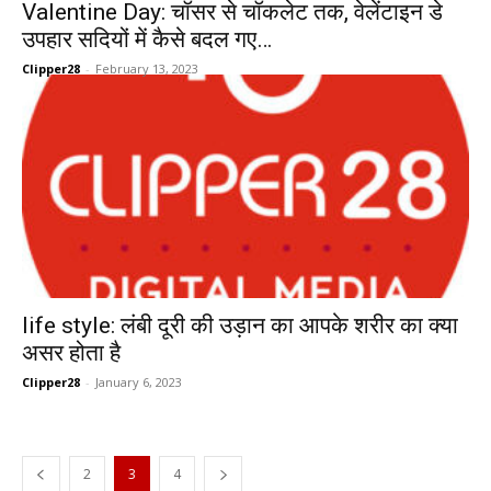
Valentine Day: चॉसर से चॉकलेट तक, वेलेंटाइन डे
उपहार सदियों में कैसे बदल गए…
Clipper28
-
February 13, 2023
life style: लंबी दूरी की उड़ान का आपके शरीर का क्या
असर होता है
Clipper28
-
January 6, 2023
2
3
4