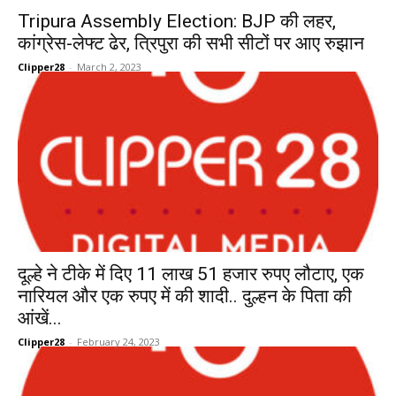
Tripura Assembly Election: BJP की लहर,
कांग्रेस-लेफ्ट ढेर, त्रिपुरा की सभी सीटों पर आए रुझान
Clipper28
-
March 2, 2023
दूल्हे ने टीके में दिए 11 लाख 51 हजार रुपए लौटाए, एक
नारियल और एक रुपए में की शादी.. दुल्हन के पिता की
आंखें...
Clipper28
-
February 24, 2023