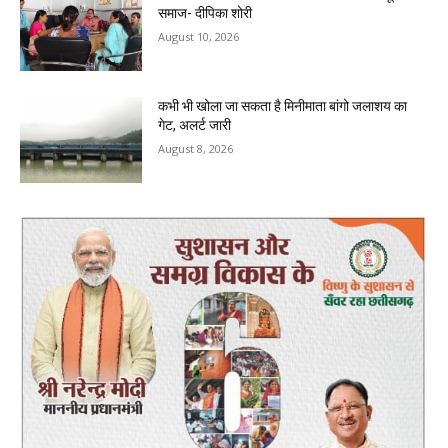
समाज- दीपिका शोरी
August 10, 2026
कभी भी खोला जा सकता है मिनीमाता बांगो जलाशय का
गेट, अलर्ट जारी
August 8, 2026