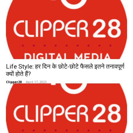
Life Style: हर दिन के छोटे-छोटे फैसले इतने तनावपूर्ण
क्यों होते हैं?
Clipper28
-
April 17, 2023