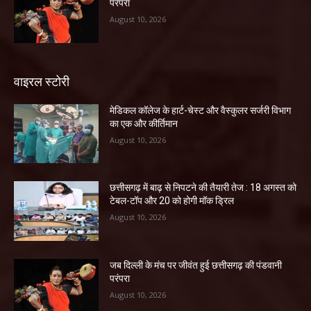
परंपरा
August 10, 2026
वाइरल स्टोरी
​मेडिकल कॉलेज के हार्ट-चेस्ट और वैस्कुलर सर्जरी विभाग
का एक और कीर्तिमान
August 10, 2026
छत्तीसगढ़ में बाढ़ से निपटने की तैयारी तेज : 18 अगस्त को
टेबल-टॉप और 20 को होगी मॉक ड्रिल
August 10, 2026
जब दिल्ली के मंच पर जीवंत हुई छत्तीसगढ़ की पंडवानी
परंपरा
August 10, 2026