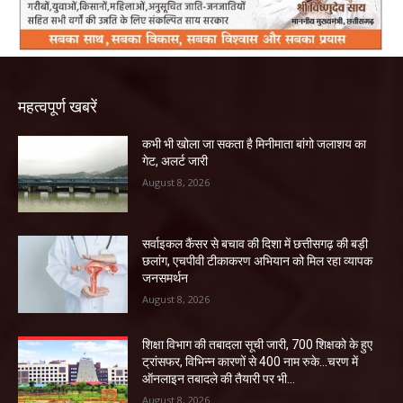
महत्वपूर्ण खबरें
कभी भी खोला जा सकता है मिनीमाता बांगो जलाशय का
गेट, अलर्ट जारी
August 8, 2026
सर्वाइकल कैंसर से बचाव की दिशा में छत्तीसगढ़ की बड़ी
छलांग, एचपीवी टीकाकरण अभियान को मिल रहा व्यापक
जनसमर्थन
August 8, 2026
शिक्षा विभाग की तबादला सूची जारी, 700 शिक्षको के हुए
ट्रांसफर, विभिन्न कारणों से 400 नाम रुके…चरण में
ऑनलाइन तबादले की तैयारी पर भी...
August 8, 2026