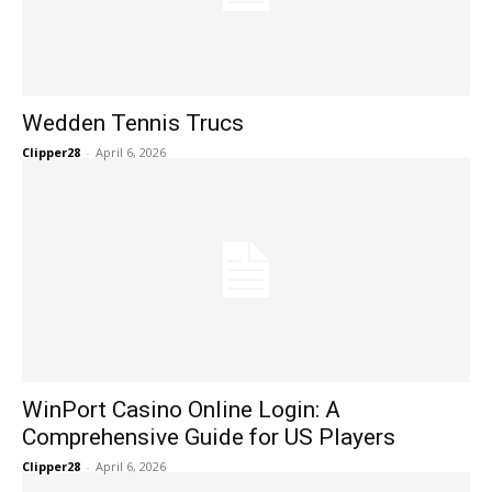
Wedden Tennis Trucs
Clipper28
-
April 6, 2026
WinPort Casino Online Login: A
Comprehensive Guide for US Players
Clipper28
-
April 6, 2026