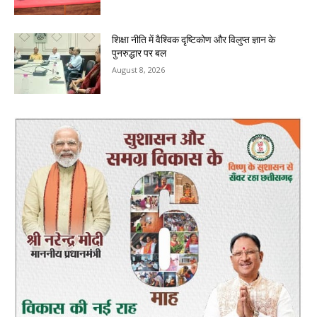
शिक्षा नीति में वैश्विक दृष्टिकोण और विलुप्त ज्ञान के
पुनरुद्धार पर बल
August 8, 2026