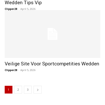
Wedden Tips Vip
Clipper28
-
April 5, 2026
Veilige Site Voor Sportcompetities Wedden
Clipper28
-
April 5, 2026
1
2
3