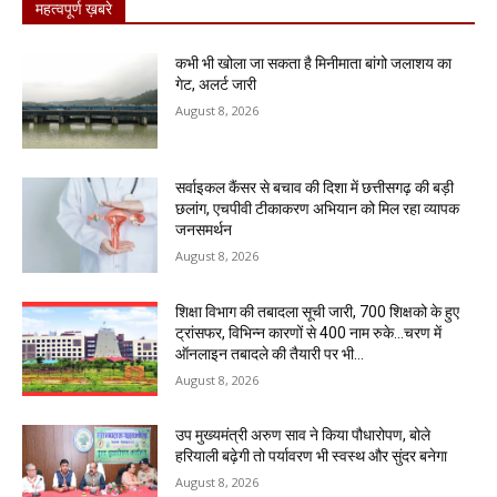
महत्वपूर्ण ख़बरे
कभी भी खोला जा सकता है मिनीमाता बांगो जलाशय का
गेट, अलर्ट जारी
August 8, 2026
सर्वाइकल कैंसर से बचाव की दिशा में छत्तीसगढ़ की बड़ी
छलांग, एचपीवी टीकाकरण अभियान को मिल रहा व्यापक
जनसमर्थन
August 8, 2026
शिक्षा विभाग की तबादला सूची जारी, 700 शिक्षको के हुए
ट्रांसफर, विभिन्न कारणों से 400 नाम रुके…चरण में
ऑनलाइन तबादले की तैयारी पर भी...
August 8, 2026
उप मुख्यमंत्री अरुण साव ने किया पौधारोपण, बोले
हरियाली बढ़ेगी तो पर्यावरण भी स्वस्थ और सुंदर बनेगा
August 8, 2026