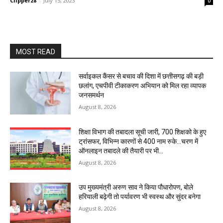
Clipper28
-
July 15, 2023
0
MOST READ
सर्वाइकल कैंसर से बचाव की दिशा में छत्तीसगढ़ की बड़ी
छलांग, एचपीवी टीकाकरण अभियान को मिल रहा व्यापक
जनसमर्थन
August 8, 2026
शिक्षा विभाग की तबादला सूची जारी, 700 शिक्षको के हुए
ट्रांसफर, विभिन्न कारणों से 400 नाम रुके…चरण में
ऑनलाइन तबादले की तैयारी पर भी...
August 8, 2026
उप मुख्यमंत्री अरुण साव ने किया पौधारोपण, बोले
हरियाली बढ़ेगी तो पर्यावरण भी स्वस्थ और सुंदर बनेगा
August 8, 2026