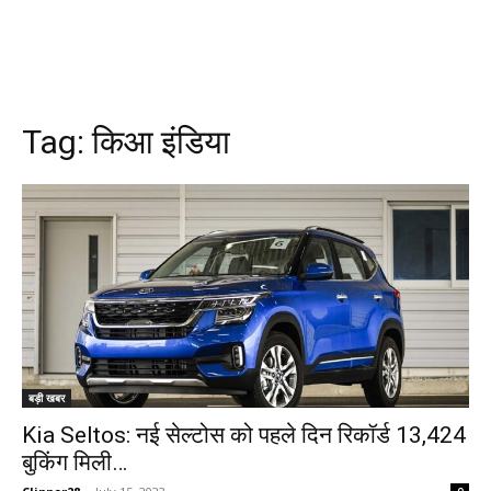
Tag:
किआ इंडिया
बड़ी खबर
Kia Seltos: नई सेल्टोस को पहले दिन रिकॉर्ड 13,424
बुकिंग मिली…