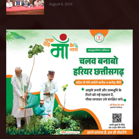
August 8, 2026