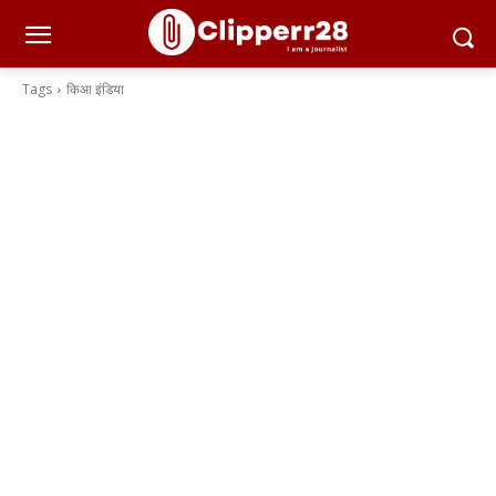
Tags
किआ इंडिया