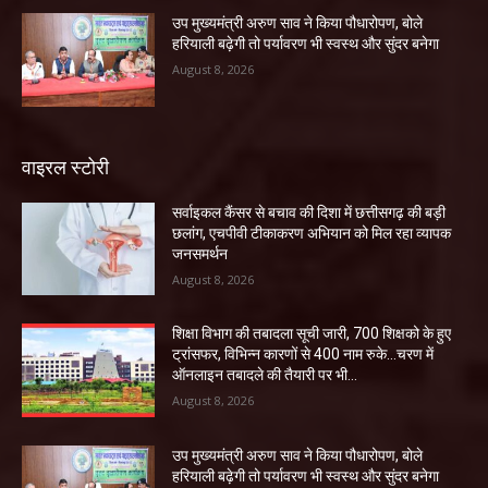
उप मुख्यमंत्री अरुण साव ने किया पौधारोपण, बोले
हरियाली बढ़ेगी तो पर्यावरण भी स्वस्थ और सुंदर बनेगा
August 8, 2026
वाइरल स्टोरी
सर्वाइकल कैंसर से बचाव की दिशा में छत्तीसगढ़ की बड़ी
छलांग, एचपीवी टीकाकरण अभियान को मिल रहा व्यापक
जनसमर्थन
August 8, 2026
शिक्षा विभाग की तबादला सूची जारी, 700 शिक्षको के हुए
ट्रांसफर, विभिन्न कारणों से 400 नाम रुके…चरण में
ऑनलाइन तबादले की तैयारी पर भी...
August 8, 2026
उप मुख्यमंत्री अरुण साव ने किया पौधारोपण, बोले
हरियाली बढ़ेगी तो पर्यावरण भी स्वस्थ और सुंदर बनेगा