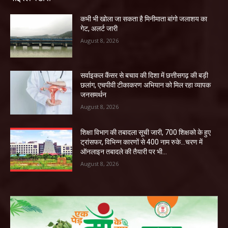
कभी भी खोला जा सकता है मिनीमाता बांगो जलाशय का
गेट, अलर्ट जारी
August 8, 2026
सर्वाइकल कैंसर से बचाव की दिशा में छत्तीसगढ़ की बड़ी
छलांग, एचपीवी टीकाकरण अभियान को मिल रहा व्यापक
जनसमर्थन
August 8, 2026
शिक्षा विभाग की तबादला सूची जारी, 700 शिक्षको के हुए
ट्रांसफर, विभिन्न कारणों से 400 नाम रुके…चरण में
ऑनलाइन तबादले की तैयारी पर भी...
August 8, 2026