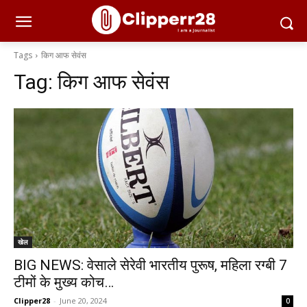
Tags
किग आफ सेवंस
Tag:
किग आफ सेवंस
खेल
BIG NEWS: वेसाले सेरेवी भारतीय पुरूष, महिला रग्बी 7
टीमों के मुख्य कोच…
Clipper28
-
June 20, 2024
0