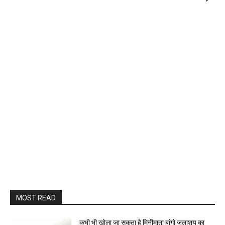
MOST READ
कभी भी खोला जा सकता है मिनीमाता बांगो जलाशय का