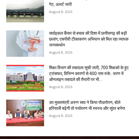
गेट, अलर्ट जारी
August 8, 2026
सर्वाइकल कैंसर से बचाव की दिशा में छत्तीसगढ़ की बड़ी
छलांग, एचपीवी टीकाकरण अभियान को मिल रहा व्यापक
जनसमर्थन
August 8, 2026
शिक्षा विभाग की तबादला सूची जारी, 700 शिक्षको के हुए
ट्रांसफर, विभिन्न कारणों से 400 नाम रुके…चरण में
ऑनलाइन तबादले की तैयारी पर भी...
August 8, 2026
उप मुख्यमंत्री अरुण साव ने किया पौधारोपण, बोले
हरियाली बढ़ेगी तो पर्यावरण भी स्वस्थ और सुंदर बनेगा
August 8, 2026