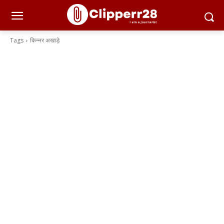
Tags
किन्नर अखाड़े