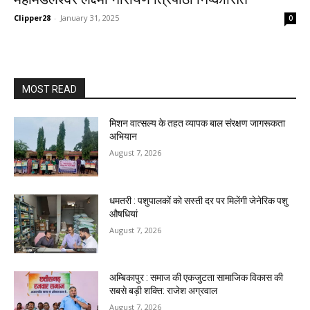
Clipper28
-
January 31, 2025
0
MOST READ
मिशन वात्सल्य के तहत व्यापक बाल संरक्षण जागरूकता
अभियान
August 7, 2026
धमतरी : पशुपालकों को सस्ती दर पर मिलेंगी जेनेरिक पशु
औषधियां
August 7, 2026
अम्बिकापुर : समाज की एकजुटता सामाजिक विकास की
सबसे बड़ी शक्ति: राजेश अग्रवाल
August 7, 2026