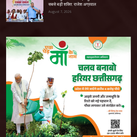
सबसे बड़ी शक्ति: राजेश अग्रवाल
August 7, 2026