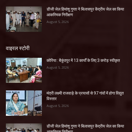
डीजी जेल हिमांशु गुप्ता ने बिलासपुर केंद्रीय जेल का किया
आकस्मिक निरीक्षण
August 5, 2026
वाइरल स्टोरी
कोरिया : बैकुंठपुर में 13 कार्यों के लिए 3 करोड़ स्वीकृत
August 5, 2026
मंत्री लक्ष्मी राजवाड़े के प्रयासों से 97 गांवों में होगा विद्युत
विस्तार
August 5, 2026
डीजी जेल हिमांशु गुप्ता ने बिलासपुर केंद्रीय जेल का किया
आकस्मिक निरीक्षण