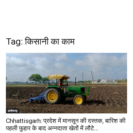
Tag:
किसानी का काम
छत्तीसगढ़
Chhattisgarh: प्रदेश में मानसून की दस्तक, बारिश की
पहली फुहार के बाद अन्नदाता खेतों में लौटे…