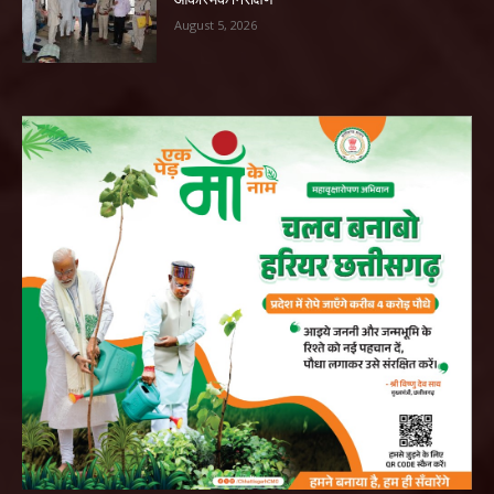
August 5, 2026