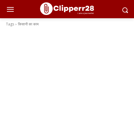
Tags
किसानी का काम