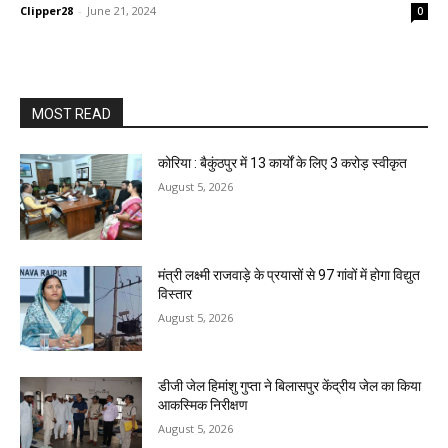
Clipper28
-
June 21, 2024
0
MOST READ
कोरिया : बैकुंठपुर में 13 कार्यों के लिए 3 करोड़ स्वीकृत
August 5, 2026
मंत्री लक्ष्मी राजवाड़े के प्रयासों से 97 गांवों में होगा विद्युत
विस्तार
August 5, 2026
डीजी जेल हिमांशु गुप्ता ने बिलासपुर केंद्रीय जेल का किया
आकस्मिक निरीक्षण
August 5, 2026