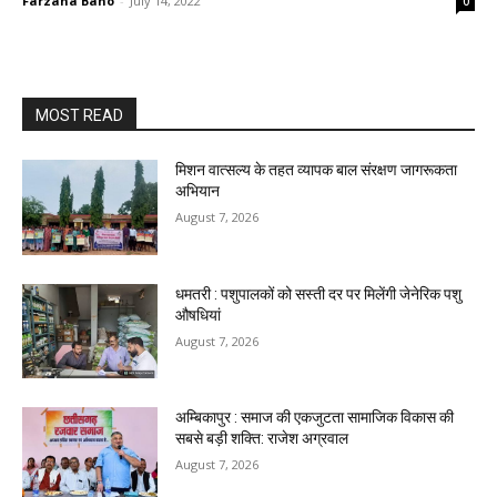
Farzana Bano
-
July 14, 2022
0
MOST READ
मिशन वात्सल्य के तहत व्यापक बाल संरक्षण जागरूकता
अभियान
August 7, 2026
धमतरी : पशुपालकों को सस्ती दर पर मिलेंगी जेनेरिक पशु
औषधियां
August 7, 2026
अम्बिकापुर : समाज की एकजुटता सामाजिक विकास की
सबसे बड़ी शक्ति: राजेश अग्रवाल
August 7, 2026