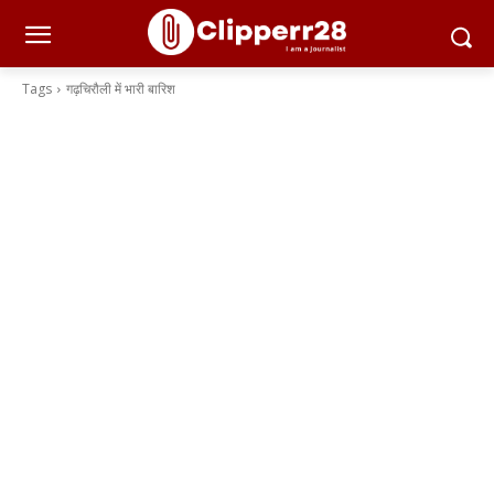
Tags
गढ़चिरौली में भारी बारिश