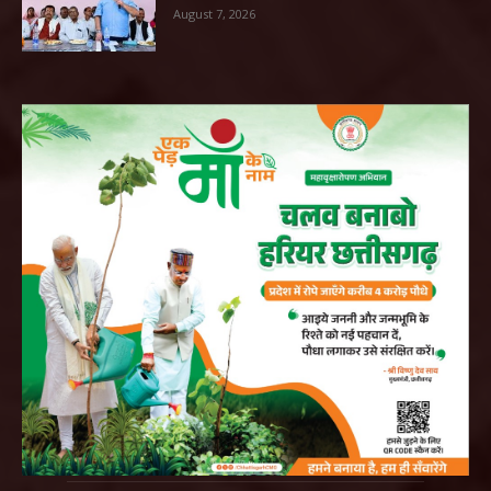
August 7, 2026