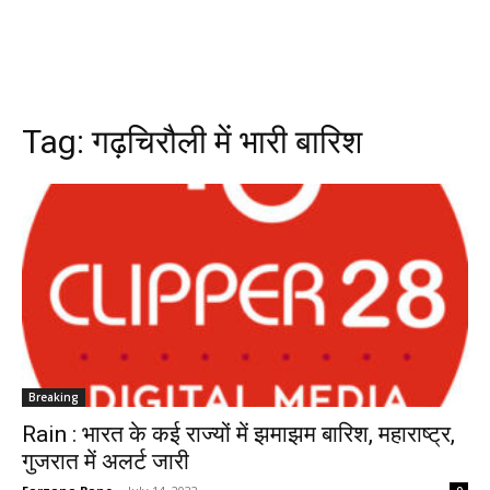
Tag:
गढ़चिरौली में भारी बारिश
Breaking
Rain : भारत के कई राज्यों में झमाझम बारिश, महाराष्ट्र,
गुजरात में अलर्ट जारी