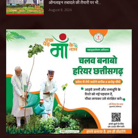
ऑनलाइन तबादले की तैयारी पर भी...
August 8, 2026