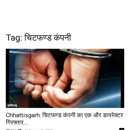
Tag:
चिटफण्ड कंपनी
छत्तीसगढ़
Chhattisgarh: चिटफण्ड कंपनी का एक और डायरेक्टर
गिरफ्तार…