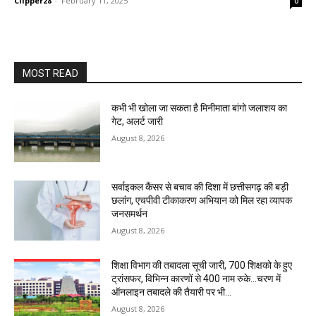
Clipper28
-
February 11, 2025
0
MOST READ
कभी भी खोला जा सकता है मिनीमाता बांगो जलाशय का
गेट, अलर्ट जारी
August 8, 2026
सर्वाइकल कैंसर से बचाव की दिशा में छत्तीसगढ़ की बड़ी
छलांग, एचपीवी टीकाकरण अभियान को मिल रहा व्यापक
जनसमर्थन
August 8, 2026
शिक्षा विभाग की तबादला सूची जारी, 700 शिक्षको के हुए
ट्रांसफर, विभिन्न कारणों से 400 नाम रुके…चरण में
ऑनलाइन तबादले की तैयारी पर भी...
August 8, 2026