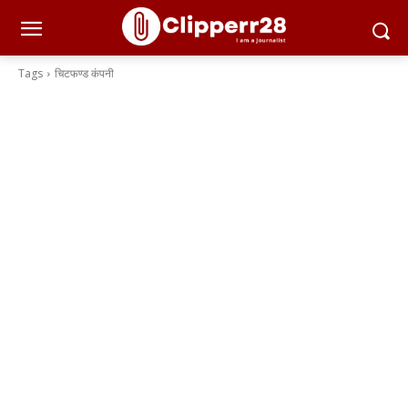
Tags
चिटफण्ड कंपनी