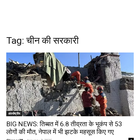
Tag:
चीन की सरकारी
अंतर्राष्ट्रीय
BIG NEWS: तिब्बत में 6.8 तीव्रता के भूकंप से 53
लोगों की मौत, नेपाल में भी झटके महसूस किए गए