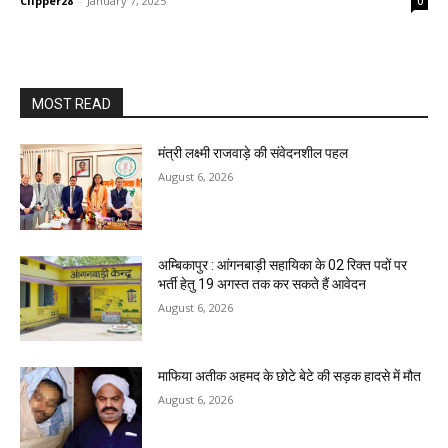
Clipper28
-
January 7, 2025
0
MOST READ
मंत्री लक्ष्मी राजवाड़े की संवेदनशील पहल
August 6, 2026
अम्बिकापुर : आंगनबाड़ी सहायिका के 02 रिक्त पदों पर
भर्ती हेतु 19 अगस्त तक कर सकते हैं आवेदन
August 6, 2026
माफिया अतीक अहमद के छोटे बेटे की सड़क हादसे में मौत
August 6, 2026