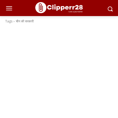
Tags
चीन की सरकारी