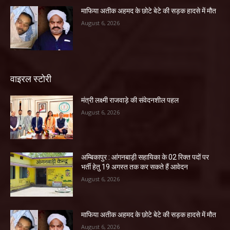
माफिया अतीक अहमद के छोटे बेटे की सड़क हादसे में मौत
August 6, 2026
वाइरल स्टोरी
मंत्री लक्ष्मी राजवाड़े की संवेदनशील पहल
August 6, 2026
अम्बिकापुर : आंगनबाड़ी सहायिका के 02 रिक्त पदों पर
भर्ती हेतु 19 अगस्त तक कर सकते हैं आवेदन
August 6, 2026
माफिया अतीक अहमद के छोटे बेटे की सड़क हादसे में मौत
August 6, 2026