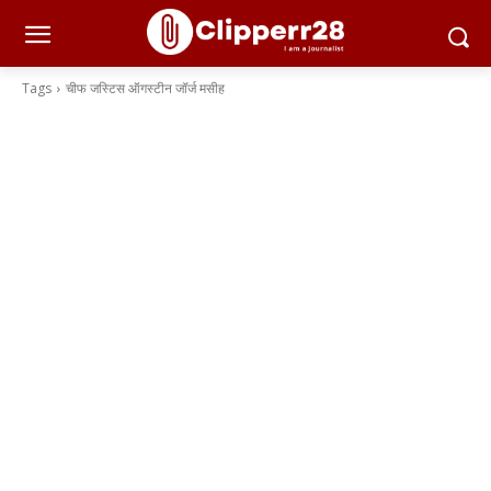
Tags
चीफ जस्टिस ऑगस्टीन जॉर्ज मसीह