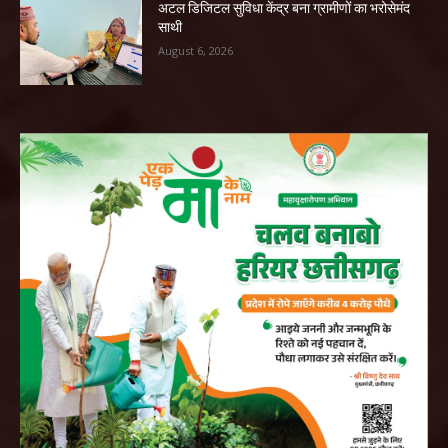
अटल डिजिटल सुविधा केंद्र बना ग्रामीणों का भरोसेमंद
साथी
August 6, 2026