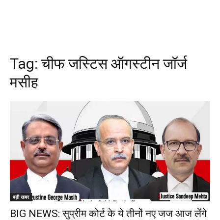
Tag:
चीफ जस्टिस ऑगस्टीन जॉर्ज
मसीह
बड़ी खबर
BIG NEWS: सुप्रीम कोर्ट के ये तीनों नए जज आज लेंगे