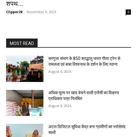
शपथ….
Clipper28
-
November 9, 2023
0
MOST READ
सरगुजा संभाग के 850 श्रद्धालु भारत गौरव ट्रेन से
रामलला एवं बाबा विश्वनाथ के दर्शन के लिए रवाना
August 6, 2026
अधिक मूल्य पर खाद बेचने वाली एजेंसी का विक्रय
प्राधिकार पत्र निलंबित
August 6, 2026
अटल डिजिटल सुविधा केंद्र बना ग्रामीणों का भरोसेमंद
साथी