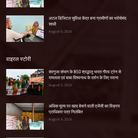
अटल डिजिटल सुविधा केंद्र बना ग्रामीणों का भरोसेमंद
साथी
August 6, 2026
वाइरल स्टोरी
सरगुजा संभाग के 850 श्रद्धालु भारत गौरव ट्रेन से
रामलला एवं बाबा विश्वनाथ के दर्शन के लिए रवाना
August 6, 2026
अधिक मूल्य पर खाद बेचने वाली एजेंसी का विक्रय
प्राधिकार पत्र निलंबित
August 6, 2026