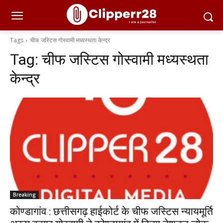
Tags
चीफ जस्टिस गोस्वामी मध्यस्थता केन्द्र
Tag:
चीफ जस्टिस गोस्वामी मध्यस्थता
केन्द्र
Breaking
कोण्डागांव : छत्तीसगढ़ हाईकोर्ट के चीफ जस्टिस न्यायमूर्ति