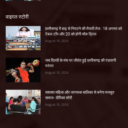
वाइरल स्टोरी
छत्तीसगढ़ में बाढ़ से निपटने की तैयारी तेज : 18 अगस्त को
टेबल-टॉप और 20 को होगी मॉक ड्रिल
August 10, 2026
जब दिल्ली के मंच पर जीवंत हुई छत्तीसगढ़ की पंडवानी
परंपरा
August 10, 2026
सशक्त महिला और जागरूक बालिका से बनेगा मजबूत
समाज- दीपिका शोरी
August 10, 2026