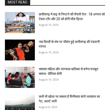
MOST READ
छत्तीसगढ़ में बाढ़ से निपटने की तैयारी तेज : 18 अगस्त को
टेबल-टॉप और 20 को होगी मॉक ड्रिल
August 10, 2026
जब दिल्ली के मंच पर जीवंत हुई छत्तीसगढ़ की पंडवानी
परंपरा
August 10, 2026
सशक्त महिला और जागरूक बालिका से बनेगा मजबूत
समाज- दीपिका शोरी
August 10, 2026
कभी भी खोला जा सकता है मिनीमाता बांगो जलाशय का
गेट, अलर्ट जारी
August 8, 2026