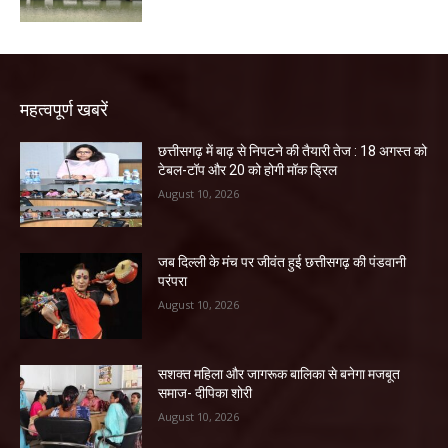
महत्वपूर्ण खबरें
छत्तीसगढ़ में बाढ़ से निपटने की तैयारी तेज : 18 अगस्त को
टेबल-टॉप और 20 को होगी मॉक ड्रिल
August 10, 2026
जब दिल्ली के मंच पर जीवंत हुई छत्तीसगढ़ की पंडवानी
परंपरा
August 10, 2026
सशक्त महिला और जागरूक बालिका से बनेगा मजबूत
समाज- दीपिका शोरी
August 10, 2026