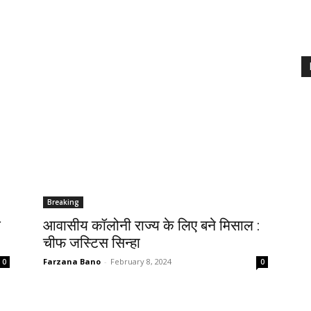
Breaking
े
आवासीय कॉलोनी राज्य के लिए बने मिसाल :
चीफ जस्टिस सिन्हा
Farzana Bano
-
February 8, 2024
0
0