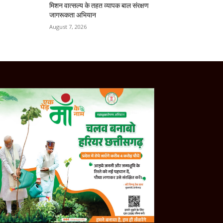
मिशन वात्सल्य के तहत व्यापक बाल संरक्षण
जागरूकता अभियान
August 7, 2026