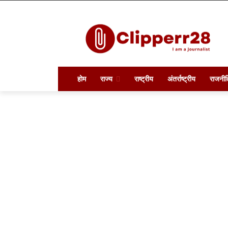
होम
राज्य
राष्ट्रीय
अंतर्राष्ट्रीय
राजनीत