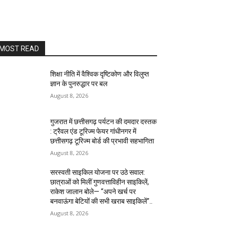
MOST READ
शिक्षा नीति में वैश्विक दृष्टिकोण और विलुप्त
ज्ञान के पुनरुद्धार पर बल
August 8, 2026
गुजरात में छत्तीसगढ़ पर्यटन की दमदार दस्तक
: ट्रैवल एंड टूरिज्म फेयर गांधीनगर में
छत्तीसगढ़ टूरिज्म बोर्ड की प्रभावी सहभागिता
August 8, 2026
सरस्वती साइकिल योजना पर उठे सवाल:
छात्राओं को मिलीं गुणवत्ताविहीन साइकिलें,
राकेश जालान बोले— “अपने खर्च पर
बनवाऊंगा बेटियों की सभी खराब साइकिलें”..
August 8, 2026