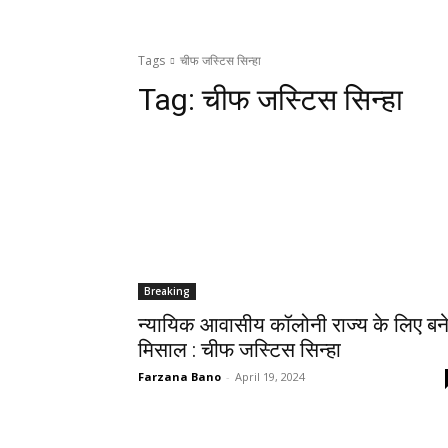
Tags
चीफ जस्टिस सिन्हा
Tag:
चीफ जस्टिस सिन्हा
Breaking
न्यायिक आवासीय कॉलोनी राज्य के लिए बन
मिसाल : चीफ जस्टिस सिन्हा
Farzana Bano
-
April 19, 2024