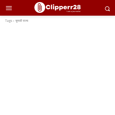
Tags
चुनावी राज्य