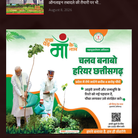
ऑनलाइन तबादले की तैयारी पर भी...
August 8, 2026