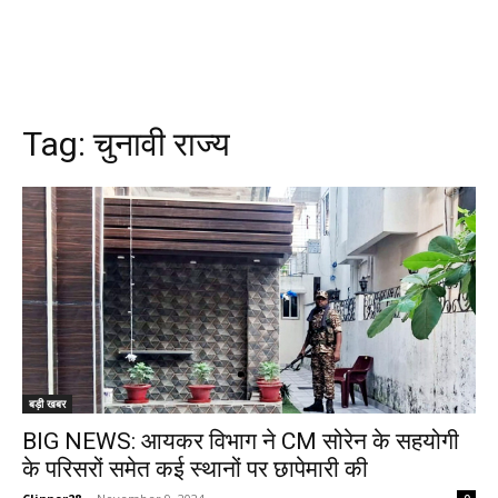
Tag:
चुनावी राज्य
बड़ी खबर
BIG NEWS: आयकर विभाग ने CM सोरेन के सहयोगी
के परिसरों समेत कई स्थानों पर छापेमारी की