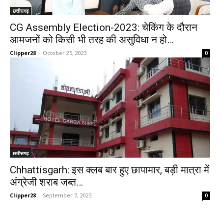
छत्तीसगढ़
CG Assembly Election-2023: चेकिंग के दौरान
आमजनों को किसी भी तरह की असुविधा न हो…
Clipper28
-
October 25, 2023
0
छत्तीसगढ़
Chhattisgarh: इस क्लब बार हुए छापामार, बड़ी मात्रा में
अंग्रेजी शराब जब्त…
Clipper28
-
September 7, 2023
0