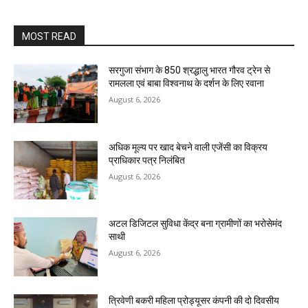
MOST READ
सरगुजा संभाग के 850 श्रद्धालु भारत गौरव ट्रेन से
रामलला एवं बाबा विश्वनाथ के दर्शन के लिए रवाना
August 6, 2026
अधिक मूल्य पर खाद बेचने वाली एजेंसी का विक्रय
प्राधिकार पत्र निलंबित
August 6, 2026
अटल डिजिटल सुविधा केंद्र बना ग्रामीणों का भरोसेमंद
साथी
August 6, 2026
त्रिवेणी बकरी महिला प्रोड्यूसर कंपनी की दो दिवसीय