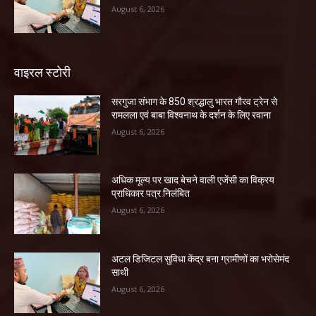
August 6, 2026
वाइरल स्टोरी
सरगुजा संभाग के 850 श्रद्धालु भारत गौरव ट्रेन से
रामलला एवं बाबा विश्वनाथ के दर्शन के लिए रवाना
August 6, 2026
अधिक मूल्य पर खाद बेचने वाली एजेंसी का विक्रय
प्राधिकार पत्र निलंबित
August 6, 2026
अटल डिजिटल सुविधा केंद्र बना ग्रामीणों का भरोसेमंद
साथी
August 6, 2026