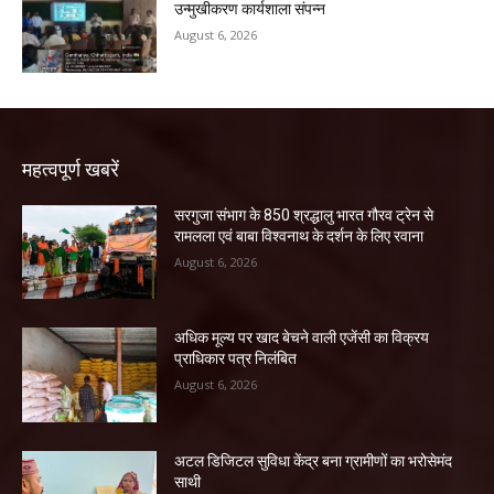
उन्मुखीकरण कार्यशाला संपन्न
August 6, 2026
महत्वपूर्ण खबरें
सरगुजा संभाग के 850 श्रद्धालु भारत गौरव ट्रेन से
रामलला एवं बाबा विश्वनाथ के दर्शन के लिए रवाना
August 6, 2026
अधिक मूल्य पर खाद बेचने वाली एजेंसी का विक्रय
प्राधिकार पत्र निलंबित
August 6, 2026
अटल डिजिटल सुविधा केंद्र बना ग्रामीणों का भरोसेमंद
साथी