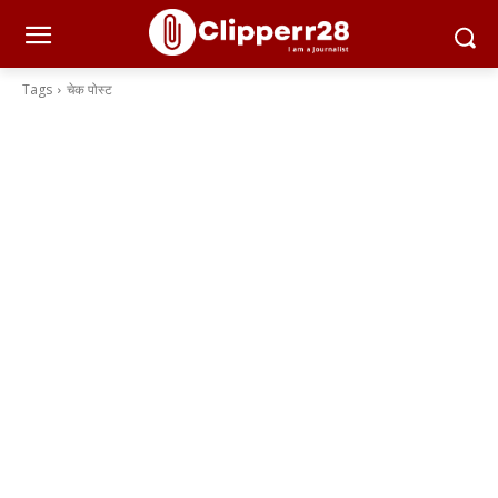
Tags
चेक पोस्ट