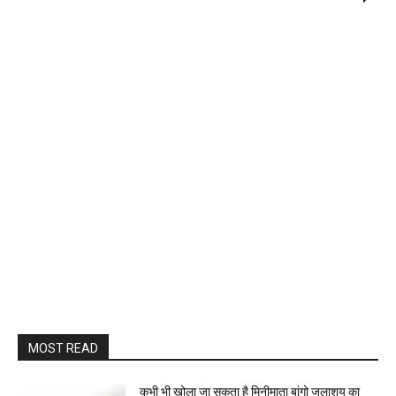
MOST READ
कभी भी खोला जा सकता है मिनीमाता बांगो जलाशय का