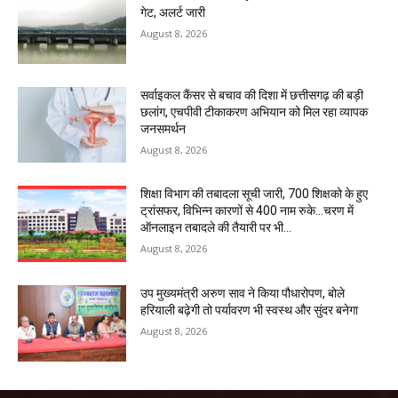
गेट, अलर्ट जारी
August 8, 2026
सर्वाइकल कैंसर से बचाव की दिशा में छत्तीसगढ़ की बड़ी
छलांग, एचपीवी टीकाकरण अभियान को मिल रहा व्यापक
जनसमर्थन
August 8, 2026
शिक्षा विभाग की तबादला सूची जारी, 700 शिक्षको के हुए
ट्रांसफर, विभिन्न कारणों से 400 नाम रुके…चरण में
ऑनलाइन तबादले की तैयारी पर भी...
August 8, 2026
उप मुख्यमंत्री अरुण साव ने किया पौधारोपण, बोले
हरियाली बढ़ेगी तो पर्यावरण भी स्वस्थ और सुंदर बनेगा
August 8, 2026