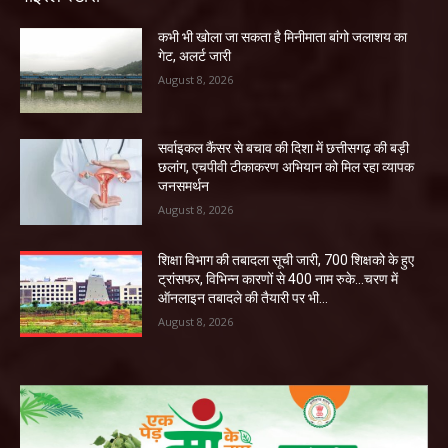
कभी भी खोला जा सकता है मिनीमाता बांगो जलाशय का
गेट, अलर्ट जारी
August 8, 2026
सर्वाइकल कैंसर से बचाव की दिशा में छत्तीसगढ़ की बड़ी
छलांग, एचपीवी टीकाकरण अभियान को मिल रहा व्यापक
जनसमर्थन
August 8, 2026
शिक्षा विभाग की तबादला सूची जारी, 700 शिक्षको के हुए
ट्रांसफर, विभिन्न कारणों से 400 नाम रुके…चरण में
ऑनलाइन तबादले की तैयारी पर भी...
August 8, 2026