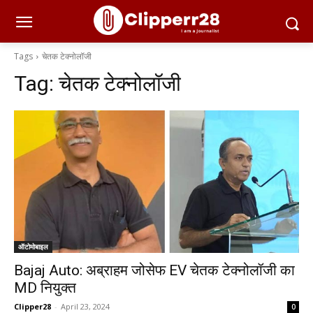
Tags
चेतक टेक्नोलॉजी
Tag:
चेतक टेक्नोलॉजी
ऑटोमोबाइल
Bajaj Auto: अब्राहम जोसेफ EV चेतक टेक्नोलॉजी का
MD नियुक्त
Clipper28
-
April 23, 2024
0