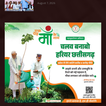
August 7, 2026