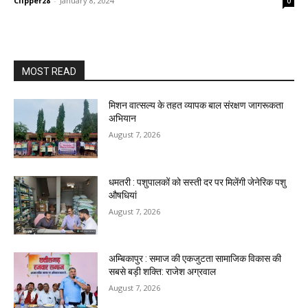
Clipper28
-
January 8, 2024
0
MOST READ
मिशन वात्सल्य के तहत व्यापक बाल संरक्षण जागरूकता
अभियान
August 7, 2026
धमतरी : पशुपालकों को सस्ती दर पर मिलेंगी जेनेरिक पशु
औषधियां
August 7, 2026
अम्बिकापुर : समाज की एकजुटता सामाजिक विकास की
सबसे बड़ी शक्ति: राजेश अग्रवाल
August 7, 2026