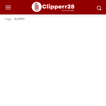
Tags
चैटजीपीटी