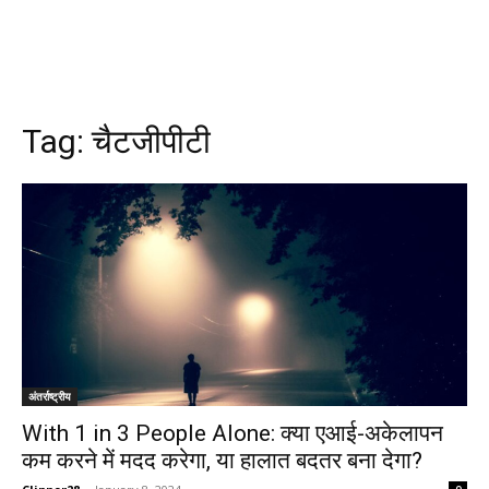
Tag:
चैटजीपीटी
अंतर्राष्ट्रीय
With 1 in 3 People Alone: क्या एआई-अकेलापन
कम करने में मदद करेगा, या हालात बदतर बना देगा?