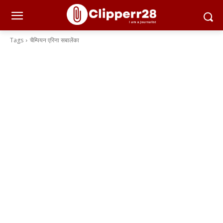
Tags
चैम्पियन एरिना सबालेंका