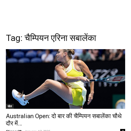
Tag:
चैम्पियन एरिना सबालेंका
खेल
Australian Open: दो बार की चैम्पियन सबालेंका चौथे
दौर में…