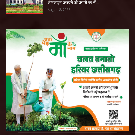
ऑनलाइन तबादले की तैयारी पर भी...
August 8, 2026