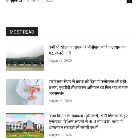
Clipper28
-
January 17, 2025
0
MOST READ
कभी भी खोला जा सकता है मिनीमाता बांगो जलाशय का
गेट, अलर्ट जारी
August 8, 2026
सर्वाइकल कैंसर से बचाव की दिशा में छत्तीसगढ़ की बड़ी
छलांग, एचपीवी टीकाकरण अभियान को मिल रहा व्यापक
जनसमर्थन
August 8, 2026
शिक्षा विभाग की तबादला सूची जारी, 700 शिक्षको के हुए
ट्रांसफर, विभिन्न कारणों से 400 नाम रुके…चरण में
ऑनलाइन तबादले की तैयारी पर भी...
August 8, 2026