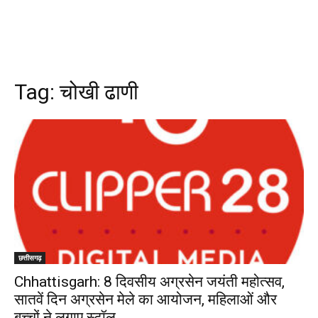
Tag:
चोखी ढाणी
छत्तीसगढ़
Chhattisgarh: 8 दिवसीय अग्रसेन जयंती महोत्सव,
सातवें दिन अग्रसेन मेले का आयोजन, महिलाओं और
बच्चों ने लगाए स्टॉल..