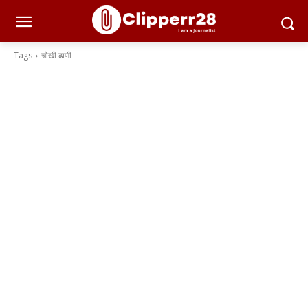
Tags
चोखी ढाणी