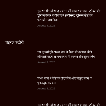
गुजरात में छत्तीसगढ़ पर्यटन की दमदार दस्तक : ट्रैवल एंड
टूरिज्म फेयर गांधीनगर में छत्तीसगढ़ टूरिज्म बोर्ड की
प्रभावी सहभागिता
August 8, 2026
वाइरल स्टोरी
उप मुख्यमंत्री अरुण साव ने किया पौधारोपण, बोले
हरियाली बढ़ेगी तो पर्यावरण भी स्वस्थ और सुंदर बनेगा
August 8, 2026
शिक्षा नीति में वैश्विक दृष्टिकोण और विलुप्त ज्ञान के
पुनरुद्धार पर बल
August 8, 2026
गुजरात में छत्तीसगढ़ पर्यटन की दमदार दस्तक : ट्रैवल एंड