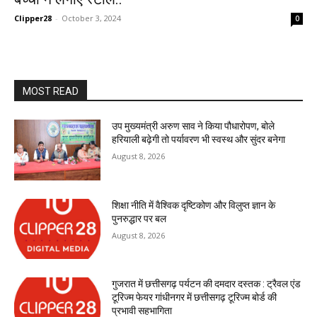
Clipper28
-
October 3, 2024
0
MOST READ
उप मुख्यमंत्री अरुण साव ने किया पौधारोपण, बोले
हरियाली बढ़ेगी तो पर्यावरण भी स्वस्थ और सुंदर बनेगा
August 8, 2026
शिक्षा नीति में वैश्विक दृष्टिकोण और विलुप्त ज्ञान के
पुनरुद्धार पर बल
August 8, 2026
गुजरात में छत्तीसगढ़ पर्यटन की दमदार दस्तक : ट्रैवल एंड
टूरिज्म फेयर गांधीनगर में छत्तीसगढ़ टूरिज्म बोर्ड की
प्रभावी सहभागिता