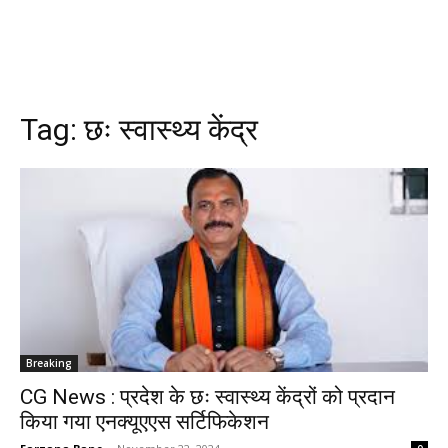
Tag:
छः स्वास्थ्य केंद्र
Breaking
CG News : प्रदेश के छः स्वास्थ्य केंद्रों को प्रदान
किया गया एनक्यूएएस सर्टिफिकेशन