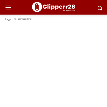
Tags
छः स्वास्थ्य केंद्र