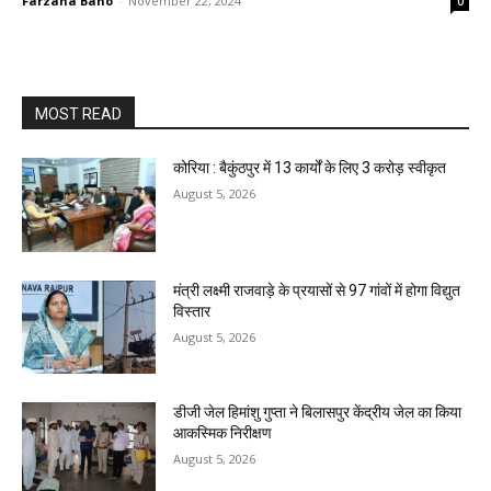
Farzana Bano
-
November 22, 2024
0
MOST READ
कोरिया : बैकुंठपुर में 13 कार्यों के लिए 3 करोड़ स्वीकृत
August 5, 2026
मंत्री लक्ष्मी राजवाड़े के प्रयासों से 97 गांवों में होगा विद्युत
विस्तार
August 5, 2026
डीजी जेल हिमांशु गुप्ता ने बिलासपुर केंद्रीय जेल का किया
आकस्मिक निरीक्षण
August 5, 2026