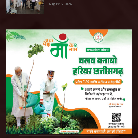
August 5, 2026