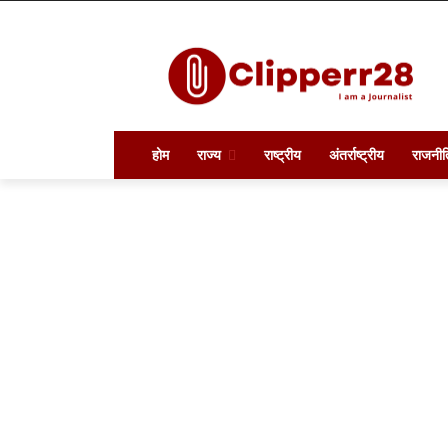
होम
राज्य
राष्ट्रीय
अंतर्राष्ट्रीय
राजनीत