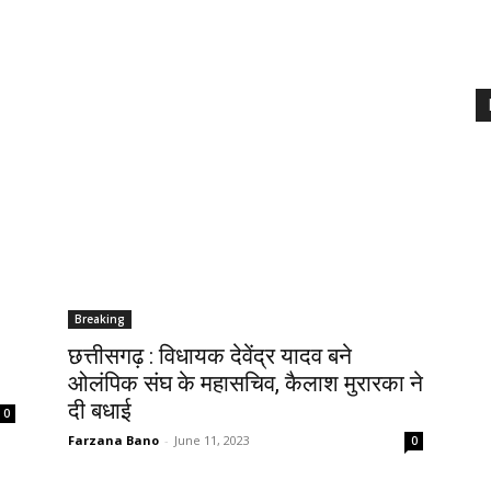
Breaking
छत्तीसगढ़ : विधायक देवेंद्र यादव बने
ओलंपिक संघ के महासचिव, कैलाश मुरारका ने
दी बधाई
0
Farzana Bano
-
June 11, 2023
0