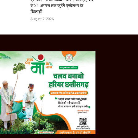
से 21 अगस्त तक जुटेंगे प्रदेशभर के
खिलाड़ी
August 7, 2026