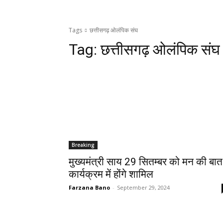
Tags
छत्तीसगढ़ ओलंपिक संघ
Tag:
छत्तीसगढ़ ओलंपिक संघ
Breaking
मुख्यमंत्री साय 29 सितम्बर को मन की बात
कार्यक्रम में होंगे शामिल
Farzana Bano
-
September 29, 2024