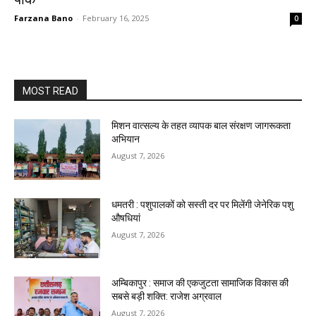
Farzana Bano
-
February 16, 2025
0
MOST READ
मिशन वात्सल्य के तहत व्यापक बाल संरक्षण जागरूकता
अभियान
August 7, 2026
धमतरी : पशुपालकों को सस्ती दर पर मिलेंगी जेनेरिक पशु
औषधियां
August 7, 2026
अम्बिकापुर : समाज की एकजुटता सामाजिक विकास की
सबसे बड़ी शक्ति: राजेश अग्रवाल
August 7, 2026