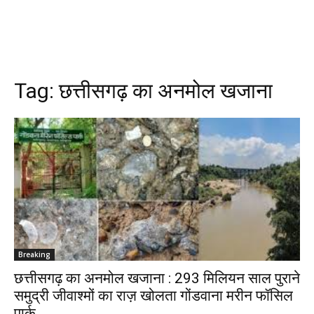
Tag:
छत्तीसगढ़ का अनमोल खजाना
Breaking
छत्तीसगढ़ का अनमोल खजाना : 293 मिलियन साल पुराने
समुद्री जीवाश्मों का राज़ खोलता गोंडवाना मरीन फॉसिल
पार्क