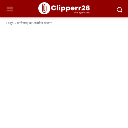
Tags
छत्तीसगढ़ का अनमोल खजाना