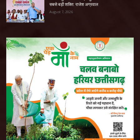
सबसे बड़ी शक्ति: राजेश अग्रवाल
August 7, 2026