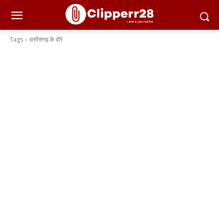
Tags
छत्तीसगढ़ के दौरे