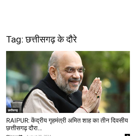
Tag:
छत्तीसगढ़ के दौरे
छत्तीसगढ़
RAIPUR: केंद्रीय गृहमंत्री अमित शाह का तीन दिवसीय
छत्तीसगढ़ दौरा…