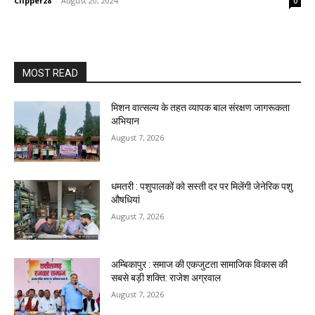
Clipper28
-
August 20, 2024
0
MOST READ
मिशन वात्सल्य के तहत व्यापक बाल संरक्षण जागरूकता
अभियान
August 7, 2026
धमतरी : पशुपालकों को सस्ती दर पर मिलेंगी जेनेरिक पशु
औषधियां
August 7, 2026
अम्बिकापुर : समाज की एकजुटता सामाजिक विकास की
सबसे बड़ी शक्ति: राजेश अग्रवाल
August 7, 2026