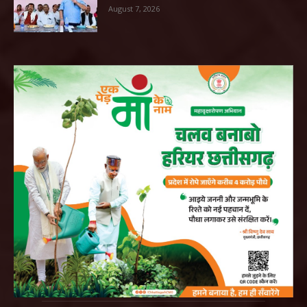
August 7, 2026