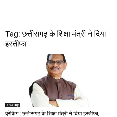
Tag:
छत्तीसगढ़ के शिक्षा मंत्री ने दिया
इस्तीफा
Breaking
ब्रेकिंग : छत्तीसगढ़ के शिक्षा मंत्री ने दिया इस्तीफा,