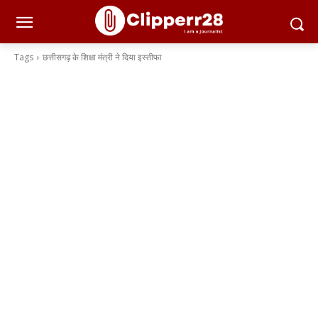
Tags
छत्तीसगढ़ के शिक्षा मंत्री ने दिया इस्तीफा