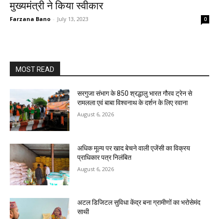
मुख्यमंत्री ने किया स्वीकार
Farzana Bano
-
July 13, 2023
0
MOST READ
सरगुजा संभाग के 850 श्रद्धालु भारत गौरव ट्रेन से
रामलला एवं बाबा विश्वनाथ के दर्शन के लिए रवाना
August 6, 2026
अधिक मूल्य पर खाद बेचने वाली एजेंसी का विक्रय
प्राधिकार पत्र निलंबित
August 6, 2026
अटल डिजिटल सुविधा केंद्र बना ग्रामीणों का भरोसेमंद
साथी