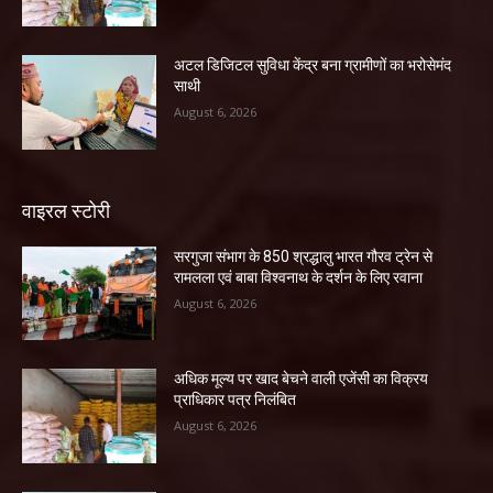
अटल डिजिटल सुविधा केंद्र बना ग्रामीणों का भरोसेमंद
साथी
August 6, 2026
वाइरल स्टोरी
सरगुजा संभाग के 850 श्रद्धालु भारत गौरव ट्रेन से
रामलला एवं बाबा विश्वनाथ के दर्शन के लिए रवाना
August 6, 2026
अधिक मूल्य पर खाद बेचने वाली एजेंसी का विक्रय
प्राधिकार पत्र निलंबित
August 6, 2026