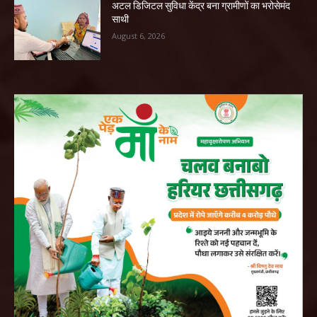
अटल डिजिटल सुविधा केंद्र बना ग्रामीणों का भरोसेमंद
साथी
August 6, 2026