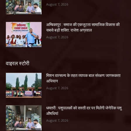
August 7, 2026
अम्बिकापुर : समाज की एकजुटता सामाजिक विकास की
सबसे बड़ी शक्ति: राजेश अग्रवाल
August 7, 2026
वाइरल स्टोरी
मिशन वात्सल्य के तहत व्यापक बाल संरक्षण जागरूकता
अभियान
August 7, 2026
धमतरी : पशुपालकों को सस्ती दर पर मिलेंगी जेनेरिक पशु
औषधियां
August 7, 2026