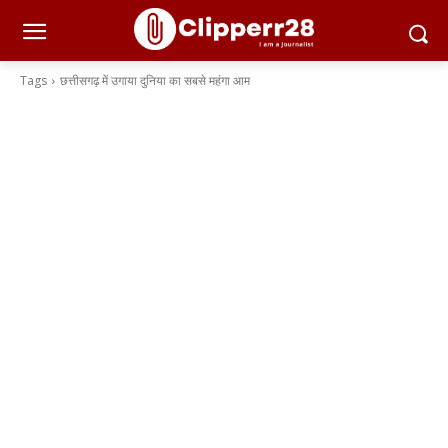
Tags
छत्तीसगढ़ में उगाया दुनिया का सबसे महंगा आम