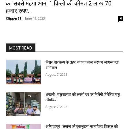
का सबसे महंगा आम, 1 किलो की कीमत 2 लाख 70
हजार रुपए…
Clipper28
-
June 19, 2023
0
MOST READ
मिशन वात्सल्य के तहत व्यापक बाल संरक्षण जागरूकता
अभियान
August 7, 2026
धमतरी : पशुपालकों को सस्ती दर पर मिलेंगी जेनेरिक पशु
औषधियां
August 7, 2026
अम्बिकापुर : समाज की एकजुटता सामाजिक विकास की