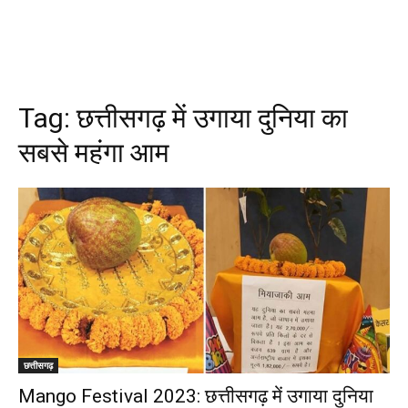
Tag:
छत्तीसगढ़ में उगाया दुनिया का
सबसे महंगा आम
छत्तीसगढ़
Mango Festival 2023: छत्तीसगढ़ में उगाया दुनिया