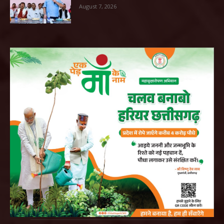
August 7, 2026