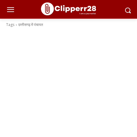
Tags
छत्तीसगढ़ में पंचायत