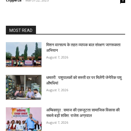
Clipper28
-
March 22, 2025
0
MOST READ
मिशन वात्सल्य के तहत व्यापक बाल संरक्षण जागरूकता
अभियान
August 7, 2026
धमतरी : पशुपालकों को सस्ती दर पर मिलेंगी जेनेरिक पशु
औषधियां
August 7, 2026
अम्बिकापुर : समाज की एकजुटता सामाजिक विकास की
सबसे बड़ी शक्ति: राजेश अग्रवाल
August 7, 2026