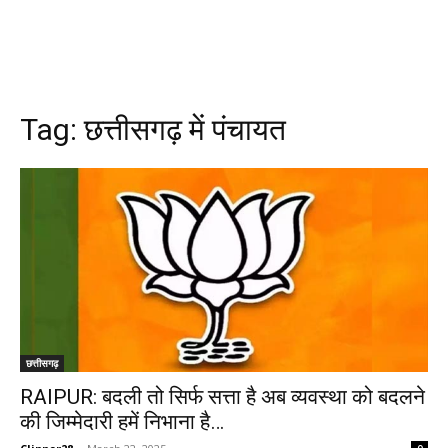
Tag:
छत्तीसगढ़ में पंचायत
छत्तीसगढ़
RAIPUR: बदली तो सिर्फ सत्ता है अब व्यवस्था को बदलने
की जिम्मेदारी हमें निभाना है…