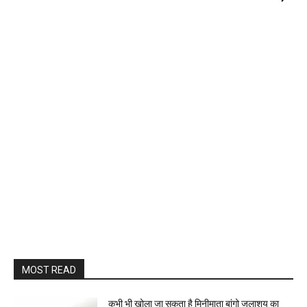
MOST READ
कभी भी खोला जा सकता है मिनीमाता बांगो जलाशय का