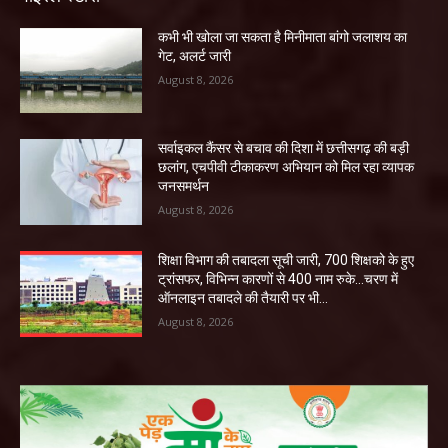
कभी भी खोला जा सकता है मिनीमाता बांगो जलाशय का
गेट, अलर्ट जारी
August 8, 2026
सर्वाइकल कैंसर से बचाव की दिशा में छत्तीसगढ़ की बड़ी
छलांग, एचपीवी टीकाकरण अभियान को मिल रहा व्यापक
जनसमर्थन
August 8, 2026
शिक्षा विभाग की तबादला सूची जारी, 700 शिक्षको के हुए
ट्रांसफर, विभिन्न कारणों से 400 नाम रुके…चरण में
ऑनलाइन तबादले की तैयारी पर भी...
August 8, 2026