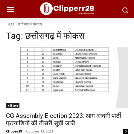
Tags
छत्तीसगढ़ में फोकस
Tag:
छत्तीसगढ़ में फोकस
बड़ी खबर
CG Assembly Election 2023: आम आदमी पार्टी
प्रत्याशियों की तीसरी सूची जारी…
Clipper28
-
October 13, 2023
0