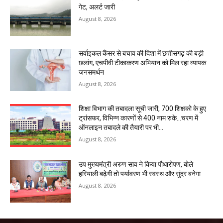
गेट, अलर्ट जारी
August 8, 2026
सर्वाइकल कैंसर से बचाव की दिशा में छत्तीसगढ़ की बड़ी
छलांग, एचपीवी टीकाकरण अभियान को मिल रहा व्यापक
जनसमर्थन
August 8, 2026
शिक्षा विभाग की तबादला सूची जारी, 700 शिक्षको के हुए
ट्रांसफर, विभिन्न कारणों से 400 नाम रुके…चरण में
ऑनलाइन तबादले की तैयारी पर भी...
August 8, 2026
उप मुख्यमंत्री अरुण साव ने किया पौधारोपण, बोले
हरियाली बढ़ेगी तो पर्यावरण भी स्वस्थ और सुंदर बनेगा
August 8, 2026