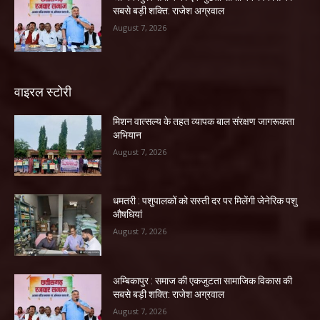
सबसे बड़ी शक्ति: राजेश अग्रवाल
August 7, 2026
वाइरल स्टोरी
मिशन वात्सल्य के तहत व्यापक बाल संरक्षण जागरूकता
अभियान
August 7, 2026
धमतरी : पशुपालकों को सस्ती दर पर मिलेंगी जेनेरिक पशु
औषधियां
August 7, 2026
अम्बिकापुर : समाज की एकजुटता सामाजिक विकास की
सबसे बड़ी शक्ति: राजेश अग्रवाल
August 7, 2026