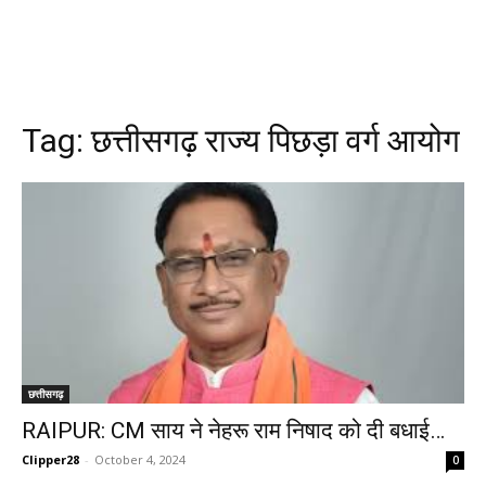
Tag:
छत्तीसगढ़ राज्य पिछड़ा वर्ग आयोग
छत्तीसगढ़
RAIPUR: CM साय ने नेहरू राम निषाद को दी बधाई…
Clipper28
-
October 4, 2024
0