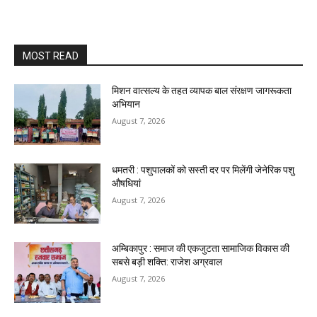
MOST READ
मिशन वात्सल्य के तहत व्यापक बाल संरक्षण जागरूकता
अभियान
August 7, 2026
धमतरी : पशुपालकों को सस्ती दर पर मिलेंगी जेनेरिक पशु
औषधियां
August 7, 2026
अम्बिकापुर : समाज की एकजुटता सामाजिक विकास की
सबसे बड़ी शक्ति: राजेश अग्रवाल
August 7, 2026