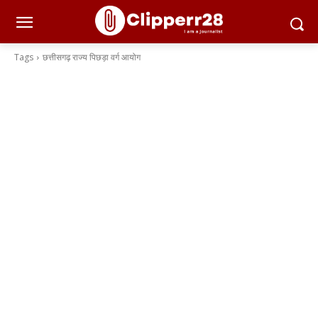
Tags
छत्तीसगढ़ राज्य पिछड़ा वर्ग आयोग