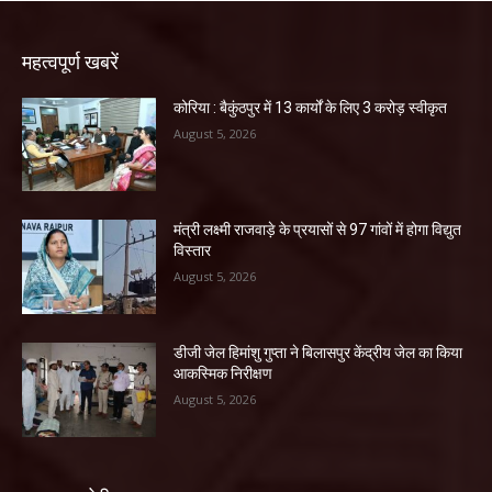
महत्वपूर्ण खबरें
कोरिया : बैकुंठपुर में 13 कार्यों के लिए 3 करोड़ स्वीकृत
August 5, 2026
मंत्री लक्ष्मी राजवाड़े के प्रयासों से 97 गांवों में होगा विद्युत
विस्तार
August 5, 2026
डीजी जेल हिमांशु गुप्ता ने बिलासपुर केंद्रीय जेल का किया
आकस्मिक निरीक्षण
August 5, 2026