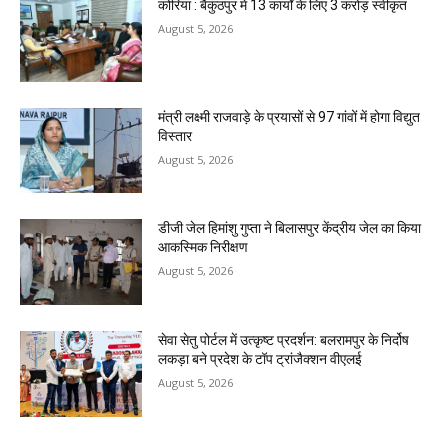
कोरिया : बैकुंठपुर में 13 कार्यों के लिए 3 करोड़ स्वीकृत
August 5, 2026
मंत्री लक्ष्मी राजवाड़े के प्रयासों से 97 गांवों में होगा विद्युत
विस्तार
August 5, 2026
डीजी जेल हिमांशु गुप्ता ने बिलासपुर केंद्रीय जेल का किया
आकस्मिक निरीक्षण
August 5, 2026
सेवा सेतु पोर्टल में उत्कृष्ट प्रदर्शन: बलरामपुर के निर्दोष
लकड़ा बने प्रदेश के टॉप ट्रांजैक्शन वीएलई
August 5, 2026