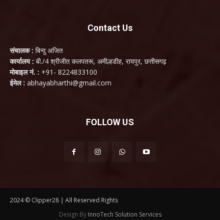
Contact Us
संचालक :
बिन्दु अजित
कार्यालय :
बी./4 श्रीजीत कलपतरू, अमील्हडीह, रायपुर, छत्तीसगढ़
मोबाइल नं. :
+91- 8224833100
ईमेल :
abhayabharthi@gmail.com
FOLLOW US
2024 © Clipper28 | All Reserved Rights
Design By
InnoTech Solution Services