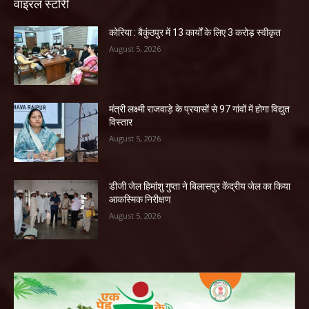
वाइरल स्टोरी
कोरिया : बैकुंठपुर में 13 कार्यों के लिए 3 करोड़ स्वीकृत
August 5, 2026
मंत्री लक्ष्मी राजवाड़े के प्रयासों से 97 गांवों में होगा विद्युत
विस्तार
August 5, 2026
डीजी जेल हिमांशु गुप्ता ने बिलासपुर केंद्रीय जेल का किया
आकस्मिक निरीक्षण
August 5, 2026