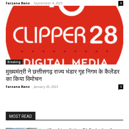
Farzana Bano
-
September 4, 2023
0
Breaking
मुख्यमंत्री ने छत्तीसगढ़ राज्य भंडार गृह निगम के कैलेंडर
का किया विमोचन
Farzana Bano
-
January 20, 2023
0
MOST READ