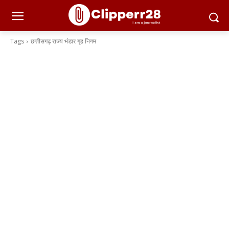
Tags
छत्तीसगढ़ राज्य भंडार गृह निगम