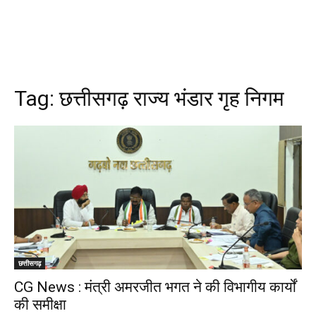
Tag:
छत्तीसगढ़ राज्य भंडार गृह निगम
छत्तीसगढ़
CG News : मंत्री अमरजीत भगत ने की विभागीय कार्यों
की समीक्षा