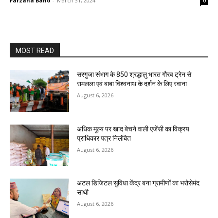
Farzana Bano
-
March 31, 2024
0
MOST READ
सरगुजा संभाग के 850 श्रद्धालु भारत गौरव ट्रेन से
रामलला एवं बाबा विश्वनाथ के दर्शन के लिए रवाना
August 6, 2026
अधिक मूल्य पर खाद बेचने वाली एजेंसी का विक्रय
प्राधिकार पत्र निलंबित
August 6, 2026
अटल डिजिटल सुविधा केंद्र बना ग्रामीणों का भरोसेमंद
साथी
August 6, 2026