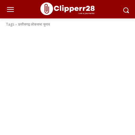
Tags
छत्तीसगढ़ लोकसभा चुनाव