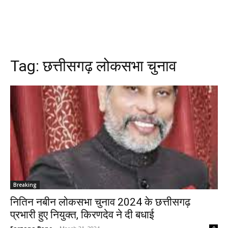
Tag:
छत्तीसगढ़ लोकसभा चुनाव
Breaking
नितिन नबीन लोकसभा चुनाव 2024 के छत्तीसगढ़
प्रभारी हुए नियुक्त, किरणदेव ने दी बधाई