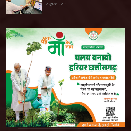
August 6, 2026