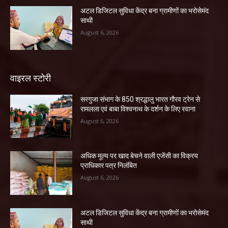
अटल डिजिटल सुविधा केंद्र बना ग्रामीणों का भरोसेमंद
साथी
August 6, 2026
वाइरल स्टोरी
सरगुजा संभाग के 850 श्रद्धालु भारत गौरव ट्रेन से
रामलला एवं बाबा विश्वनाथ के दर्शन के लिए रवाना
August 6, 2026
अधिक मूल्य पर खाद बेचने वाली एजेंसी का विक्रय
प्राधिकार पत्र निलंबित
August 6, 2026
अटल डिजिटल सुविधा केंद्र बना ग्रामीणों का भरोसेमंद
साथी