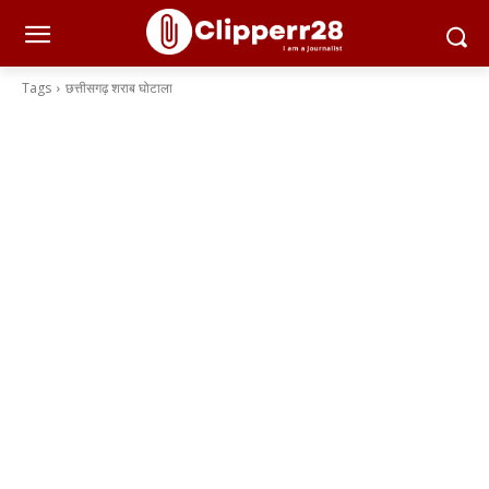
Tags
छत्तीसगढ़ शराब घोटाला