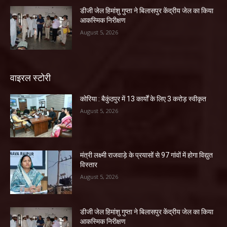
डीजी जेल हिमांशु गुप्ता ने बिलासपुर केंद्रीय जेल का किया
आकस्मिक निरीक्षण
August 5, 2026
वाइरल स्टोरी
कोरिया : बैकुंठपुर में 13 कार्यों के लिए 3 करोड़ स्वीकृत
August 5, 2026
मंत्री लक्ष्मी राजवाड़े के प्रयासों से 97 गांवों में होगा विद्युत
विस्तार
August 5, 2026
डीजी जेल हिमांशु गुप्ता ने बिलासपुर केंद्रीय जेल का किया
आकस्मिक निरीक्षण