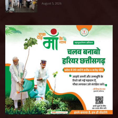
August 5, 2026