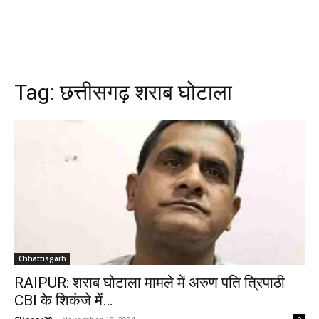
Tag:
छत्तीसगढ़ शराब घोटाला
Chhattisgarh
RAIPUR: शराब घोटाला मामले में अरुण पति त्रिपाठी
CBI के शिकंजे में…