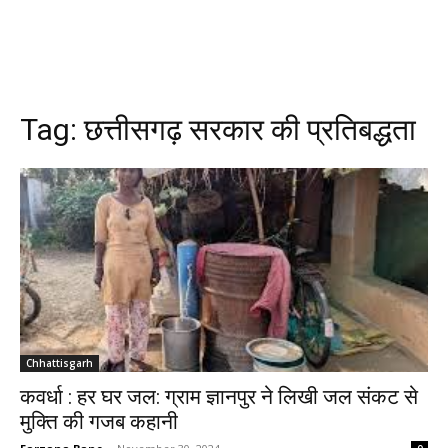
Tag:
छत्तीसगढ़ सरकार की प्रतिबद्धता
Chhattisgarh
कवर्धा : हर घर जल: ग्राम ज्ञानपुर ने लिखी जल संकट से
मुक्ति की गजब कहानी