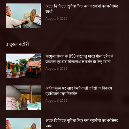
अटल डिजिटल सुविधा केंद्र बना ग्रामीणों का भरोसेमंद
साथी
August 6, 2026
वाइरल स्टोरी
सरगुजा संभाग के 850 श्रद्धालु भारत गौरव ट्रेन से
रामलला एवं बाबा विश्वनाथ के दर्शन के लिए रवाना
August 6, 2026
अधिक मूल्य पर खाद बेचने वाली एजेंसी का विक्रय
प्राधिकार पत्र निलंबित
August 6, 2026
अटल डिजिटल सुविधा केंद्र बना ग्रामीणों का भरोसेमंद
साथी