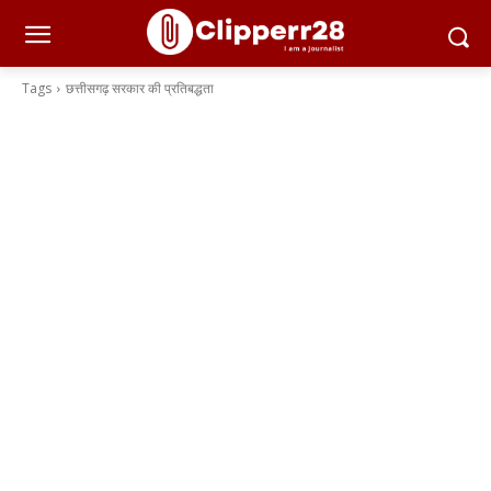
Tags
छत्तीसगढ़ सरकार की प्रतिबद्धता