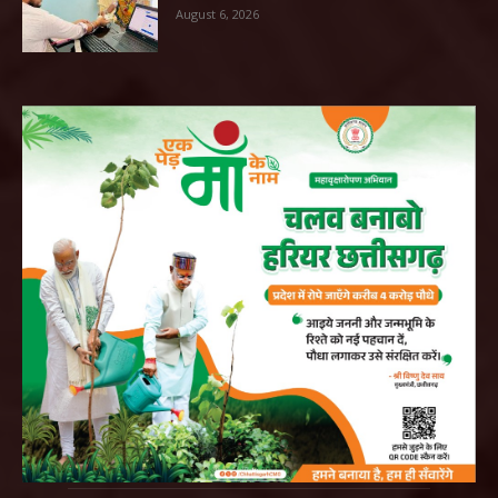
August 6, 2026