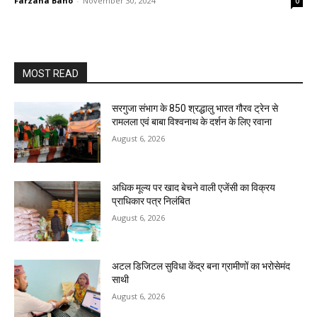
Farzana Bano
-
November 30, 2024
0
MOST READ
सरगुजा संभाग के 850 श्रद्धालु भारत गौरव ट्रेन से
रामलला एवं बाबा विश्वनाथ के दर्शन के लिए रवाना
August 6, 2026
अधिक मूल्य पर खाद बेचने वाली एजेंसी का विक्रय
प्राधिकार पत्र निलंबित
August 6, 2026
अटल डिजिटल सुविधा केंद्र बना ग्रामीणों का भरोसेमंद
साथी
August 6, 2026