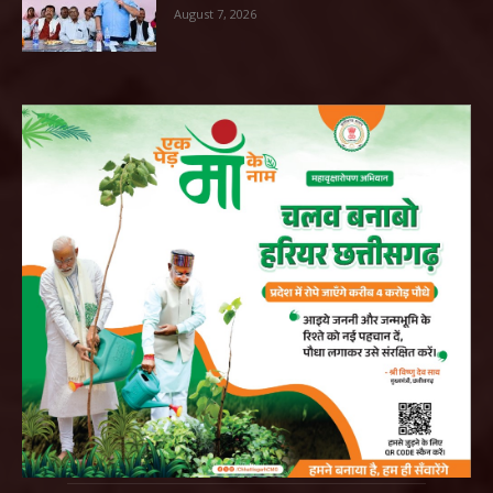
August 7, 2026