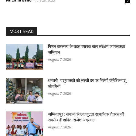
Farzana Bano
-
July 28, 2023
0
MOST READ
मिशन वात्सल्य के तहत व्यापक बाल संरक्षण जागरूकता
अभियान
August 7, 2026
धमतरी : पशुपालकों को सस्ती दर पर मिलेंगी जेनेरिक पशु
औषधियां
August 7, 2026
अम्बिकापुर : समाज की एकजुटता सामाजिक विकास की
सबसे बड़ी शक्ति: राजेश अग्रवाल
August 7, 2026