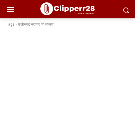
Tags
छत्तीसगढ़ सरकार की योजना