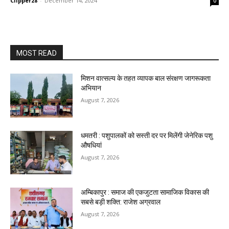
Clipper28
-
December 14, 2024
0
MOST READ
मिशन वात्सल्य के तहत व्यापक बाल संरक्षण जागरूकता
अभियान
August 7, 2026
धमतरी : पशुपालकों को सस्ती दर पर मिलेंगी जेनेरिक पशु
औषधियां
August 7, 2026
अम्बिकापुर : समाज की एकजुटता सामाजिक विकास की
सबसे बड़ी शक्ति: राजेश अग्रवाल
August 7, 2026