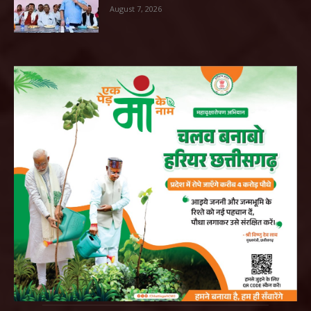
August 7, 2026