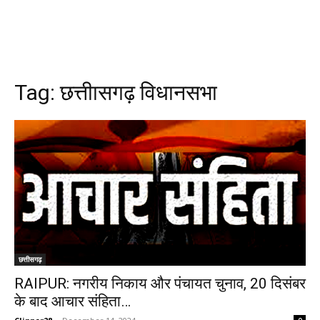
Tag:
छत्तीासगढ़ विधानसभा
छत्तीसगढ़
RAIPUR: नगरीय निकाय और पंचायत चुनाव, 20 दिसंबर
के बाद आचार संहिता…