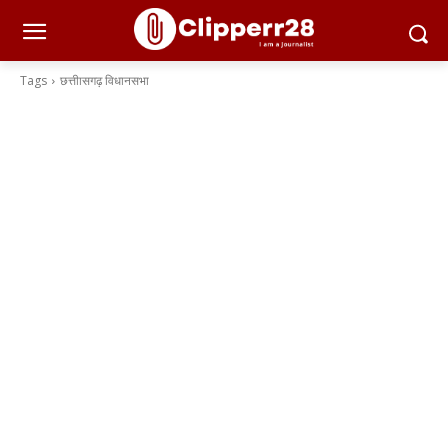
Tags
छत्तीासगढ़ विधानसभा