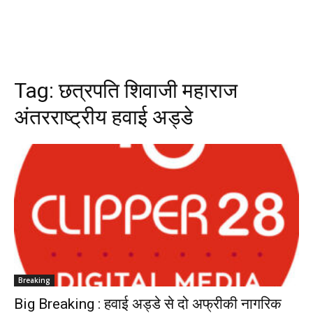
Tag:
छत्रपति शिवाजी महाराज
अंतरराष्ट्रीय हवाई अड्डे
Breaking
Big Breaking : हवाई अड्डे से दो अफ्रीकी नागरिक