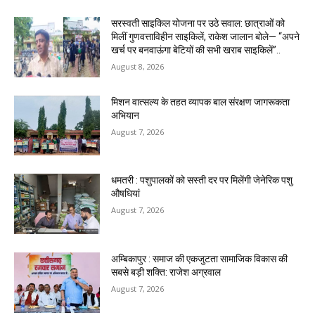
सरस्वती साइकिल योजना पर उठे सवाल: छात्राओं को
मिलीं गुणवत्ताविहीन साइकिलें, राकेश जालान बोले— “अपने
खर्च पर बनवाऊंगा बेटियों की सभी खराब साइकिलें”..
August 8, 2026
मिशन वात्सल्य के तहत व्यापक बाल संरक्षण जागरूकता
अभियान
August 7, 2026
धमतरी : पशुपालकों को सस्ती दर पर मिलेंगी जेनेरिक पशु
औषधियां
August 7, 2026
अम्बिकापुर : समाज की एकजुटता सामाजिक विकास की
सबसे बड़ी शक्ति: राजेश अग्रवाल
August 7, 2026