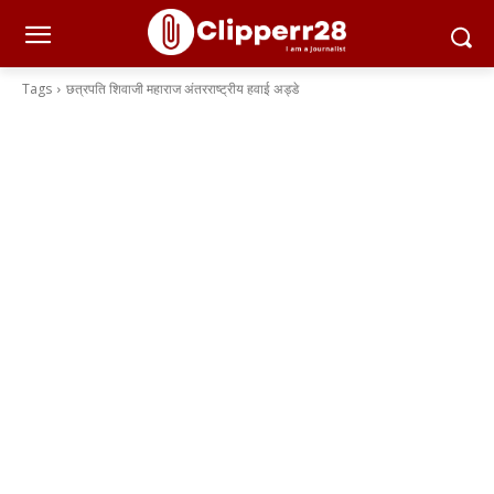
Tags
छत्रपति शिवाजी महाराज अंतरराष्ट्रीय हवाई अड्डे