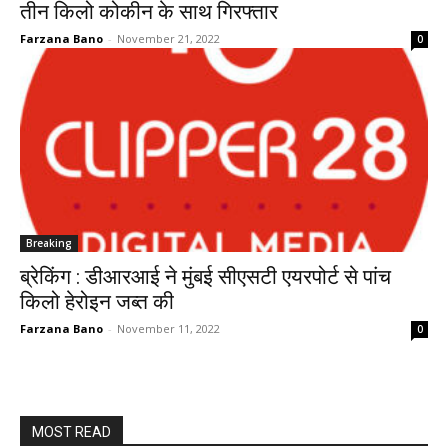
तीन किलो कोकीन के साथ गिरफ्तार
Farzana Bano
-
November 21, 2022
0
Breaking
ब्रेकिंग : डीआरआई ने मुंबई सीएसटी एयरपोर्ट से पांच
किलो हेरोइन जब्त की
Farzana Bano
-
November 11, 2022
0
MOST READ