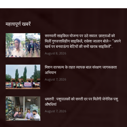
महत्वपूर्ण खबरें
सरस्वती साइकिल योजना पर उठे सवाल: छात्राओं को
मिलीं गुणवत्ताविहीन साइकिलें, राकेश जालान बोले— “अपने
खर्च पर बनवाऊंगा बेटियों की सभी खराब साइकिलें”..
August 8, 2026
मिशन वात्सल्य के तहत व्यापक बाल संरक्षण जागरूकता
अभियान
August 7, 2026
धमतरी : पशुपालकों को सस्ती दर पर मिलेंगी जेनेरिक पशु
औषधियां
August 7, 2026