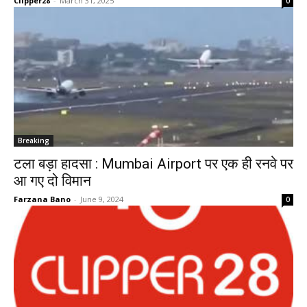
Clipper28
-
March 31, 2025
0
Breaking
टला बड़ा हादसा : Mumbai Airport पर एक ही रनवे पर
आ गए दो विमान
Farzana Bano
-
June 9, 2024
0