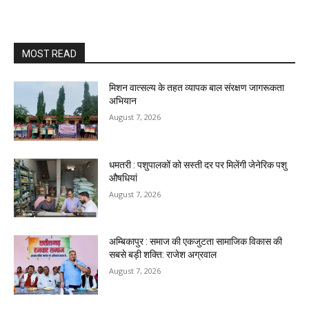
MOST READ
मिशन वात्सल्य के तहत व्यापक बाल संरक्षण जागरूकता
अभियान
August 7, 2026
धमतरी : पशुपालकों को सस्ती दर पर मिलेंगी जेनेरिक पशु
औषधियां
August 7, 2026
अम्बिकापुर : समाज की एकजुटता सामाजिक विकास की
सबसे बड़ी शक्ति: राजेश अग्रवाल
August 7, 2026