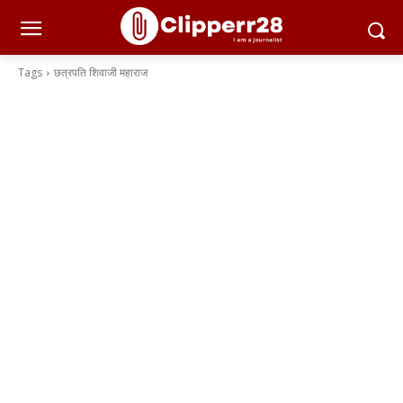
Tags
छत्रपति शिवाजी महाराज