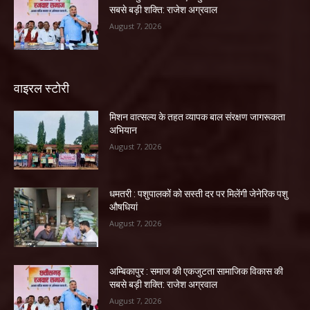
सबसे बड़ी शक्ति: राजेश अग्रवाल
August 7, 2026
वाइरल स्टोरी
मिशन वात्सल्य के तहत व्यापक बाल संरक्षण जागरूकता
अभियान
August 7, 2026
धमतरी : पशुपालकों को सस्ती दर पर मिलेंगी जेनेरिक पशु
औषधियां
August 7, 2026
अम्बिकापुर : समाज की एकजुटता सामाजिक विकास की
सबसे बड़ी शक्ति: राजेश अग्रवाल
August 7, 2026