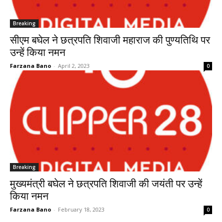
Breaking
सीएम बघेल ने छत्रपति शिवाजी महाराज की पुण्यतिथि पर
उन्हें किया नमन
Farzana Bano
-
April 2, 2023
0
Breaking
मुख्यमंत्री बघेल ने छत्रपति शिवाजी की जयंती पर उन्हें
किया नमन
Farzana Bano
-
February 18, 2023
0