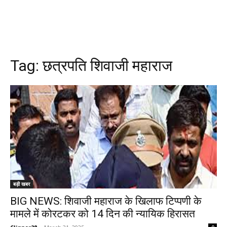
Tag:
छत्रपति शिवाजी महाराज
बड़ी खबर
BIG NEWS: शिवाजी महाराज के खिलाफ टिप्पणी के
मामले में कोरटकर को 14 दिन की न्यायिक हिरासत