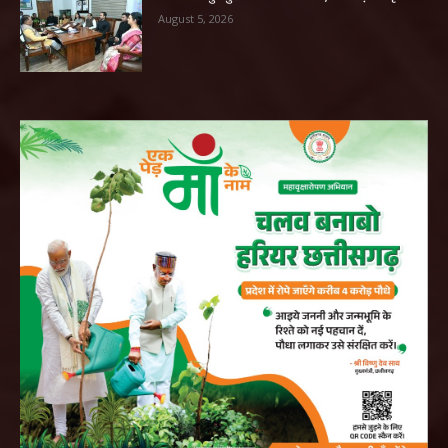
August 5, 2026