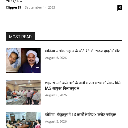
Clipper28
-
September 14, 2023
0
MOST READ
माफिया अतीक अहमद के छोटे बेटे की सड़क हादसे में मौत
August 6, 2026
शहर से आने वाले नाले के पानी व जल भराव को लेकर मिले
IAS आयुक्त बिलासपुर से
August 6, 2026
कोरिया : बैकुंठपुर में 13 कार्यों के लिए 3 करोड़ स्वीकृत
August 5, 2026