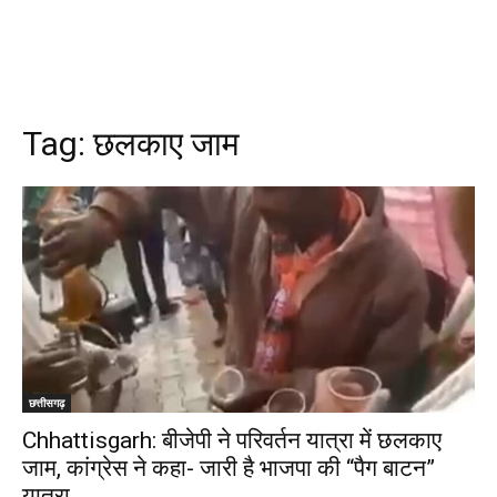
Tag:
छलकाए जाम
छत्तीसगढ़
Chhattisgarh: बीजेपी ने परिवर्तन यात्रा में छलकाए
जाम, कांग्रेस ने कहा- जारी है भाजपा की “पैग बाटन”
यात्रा…