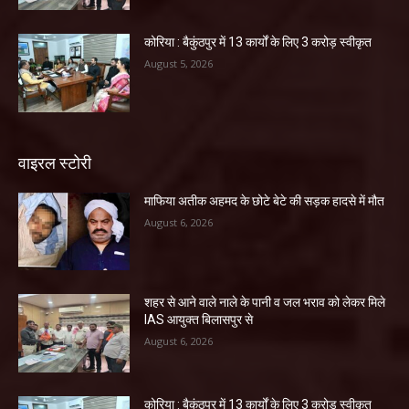
कोरिया : बैकुंठपुर में 13 कार्यों के लिए 3 करोड़ स्वीकृत
August 5, 2026
वाइरल स्टोरी
माफिया अतीक अहमद के छोटे बेटे की सड़क हादसे में मौत
August 6, 2026
शहर से आने वाले नाले के पानी व जल भराव को लेकर मिले
IAS आयुक्त बिलासपुर से
August 6, 2026
कोरिया : बैकुंठपुर में 13 कार्यों के लिए 3 करोड़ स्वीकृत