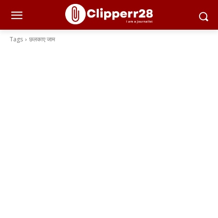
Tags
छलकाए जाम