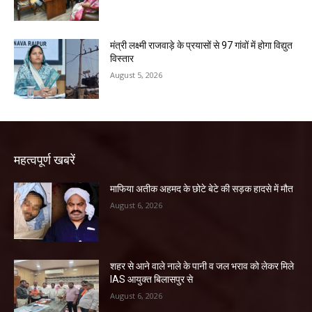
मंत्री लक्ष्मी राजवाड़े के प्रयासों से 97 गांवों में होगा विद्युत
विस्तार
August 5, 2026
महत्वपूर्ण खबरें
माफिया अतीक अहमद के छोटे बेटे की सड़क हादसे में मौत
August 6, 2026
शहर से आने वाले नाले के पानी व जल भराव को लेकर मिले
IAS आयुक्त बिलासपुर से
August 6, 2026