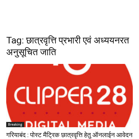
Tag:
छात्रवृत्ति प्रभारी एवं अध्ययनरत
अनुसूचित जाति
Breaking
गरियाबंद : पोस्ट मैट्रिक छात्रवृत्ति हेतु ऑनलाईन आवेदन