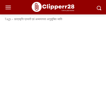
Tags
छात्रवृत्ति प्रभारी एवं अध्ययनरत अनुसूचित जाति