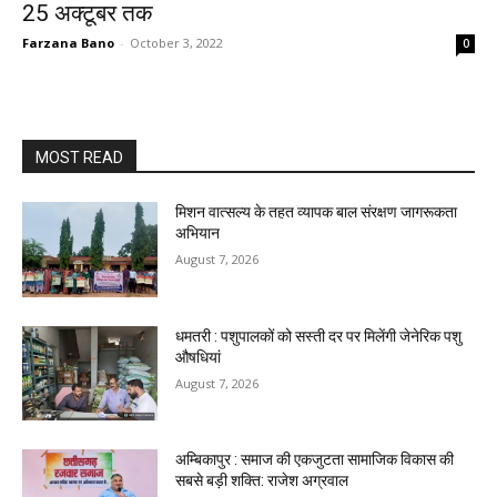
25 अक्टूबर तक
Farzana Bano
-
October 3, 2022
0
MOST READ
मिशन वात्सल्य के तहत व्यापक बाल संरक्षण जागरूकता
अभियान
August 7, 2026
धमतरी : पशुपालकों को सस्ती दर पर मिलेंगी जेनेरिक पशु
औषधियां
August 7, 2026
अम्बिकापुर : समाज की एकजुटता सामाजिक विकास की
सबसे बड़ी शक्ति: राजेश अग्रवाल