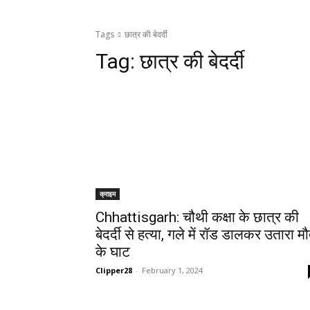
Tags
छात्र की बेदर्दी
Tag:
छात्र की बेदर्दी
क्राइम
Chhattisgarh: चौथी कक्षा के छात्र की
बेदर्दी से हत्या, गले में रॉड डालकर उतारा म
के घाट
Clipper28
-
February 1, 2024