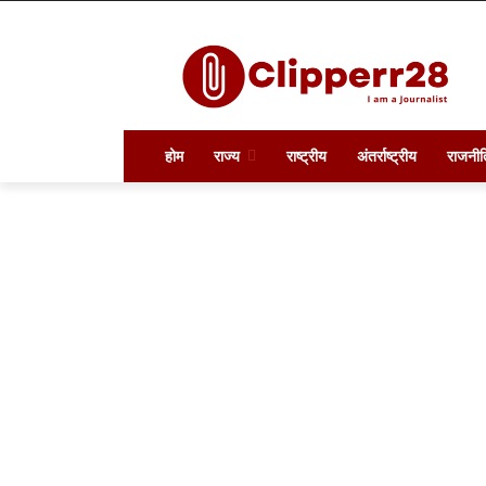
होम
राज्य
राष्ट्रीय
अंतर्राष्ट्रीय
राजनीत