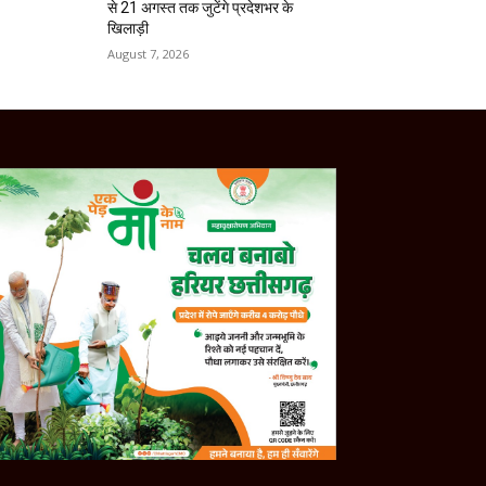
से 21 अगस्त तक जुटेंगे प्रदेशभर के
खिलाड़ी
August 7, 2026