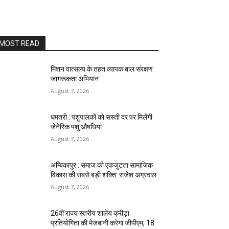
MOST READ
मिशन वात्सल्य के तहत व्यापक बाल संरक्षण
जागरूकता अभियान
August 7, 2026
धमतरी : पशुपालकों को सस्ती दर पर मिलेंगी
जेनेरिक पशु औषधियां
August 7, 2026
अम्बिकापुर : समाज की एकजुटता सामाजिक
विकास की सबसे बड़ी शक्ति: राजेश अग्रवाल
August 7, 2026
26वीं राज्य स्तरीय शालेय क्रीड़ा
प्रतियोगिता की मेजबानी करेगा जीपीएम, 18