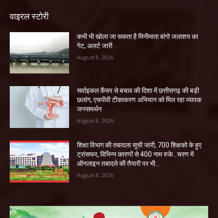
वाइरल स्टोरी
कभी भी खोला जा सकता है मिनीमाता बांगो जलाशय का
गेट, अलर्ट जारी
August 8, 2026
सर्वाइकल कैंसर से बचाव की दिशा में छत्तीसगढ़ की बड़ी
छलांग, एचपीवी टीकाकरण अभियान को मिल रहा व्यापक
जनसमर्थन
August 8, 2026
शिक्षा विभाग की तबादला सूची जारी, 700 शिक्षको के हुए
ट्रांसफर, विभिन्न कारणों से 400 नाम रुके…चरण में
ऑनलाइन तबादले की तैयारी पर भी...
August 8, 2026