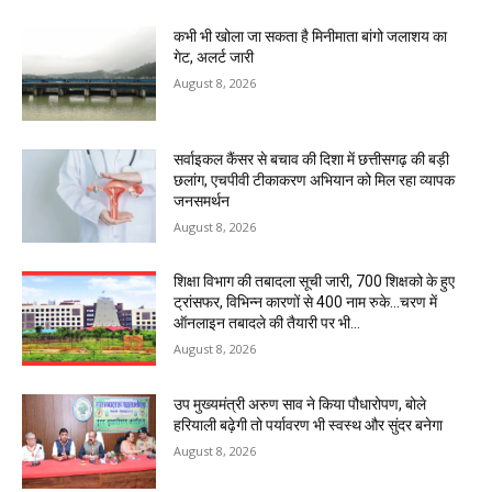
कभी भी खोला जा सकता है मिनीमाता बांगो जलाशय का
गेट, अलर्ट जारी
August 8, 2026
सर्वाइकल कैंसर से बचाव की दिशा में छत्तीसगढ़ की बड़ी
छलांग, एचपीवी टीकाकरण अभियान को मिल रहा व्यापक
जनसमर्थन
August 8, 2026
शिक्षा विभाग की तबादला सूची जारी, 700 शिक्षको के हुए
ट्रांसफर, विभिन्न कारणों से 400 नाम रुके…चरण में
ऑनलाइन तबादले की तैयारी पर भी...
August 8, 2026
उप मुख्यमंत्री अरुण साव ने किया पौधारोपण, बोले
हरियाली बढ़ेगी तो पर्यावरण भी स्वस्थ और सुंदर बनेगा
August 8, 2026