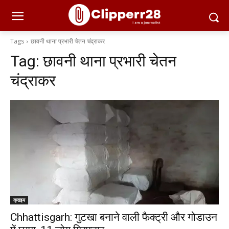
Tags
छावनी थाना प्रभारी चेतन चंद्राकर
Tag:
छावनी थाना प्रभारी चेतन
चंद्राकर
क्राइम
Chhattisgarh: गुटखा बनाने वाली फैक्ट्री और गोडाउन