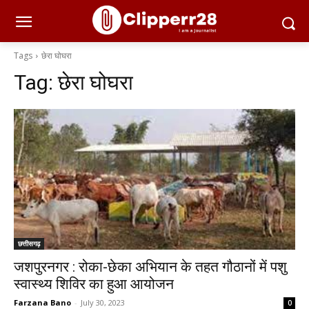
Tags
छेरा घोघरा
Tag:
छेरा घोघरा
छत्तीसगढ़
जशपुरनगर : रोका-छेका अभियान के तहत गौठानों में पशु
स्वास्थ्य शिविर का हुआ आयोजन
Farzana Bano
-
July 30, 2023
0