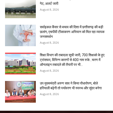
गेट, अलर्ट जारी
August 8, 2026
सर्वाइकल कैंसर से बचाव की दिशा में छत्तीसगढ़ की बड़ी
छलांग, एचपीवी टीकाकरण अभियान को मिल रहा व्यापक
जनसमर्थन
August 8, 2026
शिक्षा विभाग की तबादला सूची जारी, 700 शिक्षको के हुए
ट्रांसफर, विभिन्न कारणों से 400 नाम रुके…चरण में
ऑनलाइन तबादले की तैयारी पर भी...
August 8, 2026
उप मुख्यमंत्री अरुण साव ने किया पौधारोपण, बोले
हरियाली बढ़ेगी तो पर्यावरण भी स्वस्थ और सुंदर बनेगा
August 8, 2026