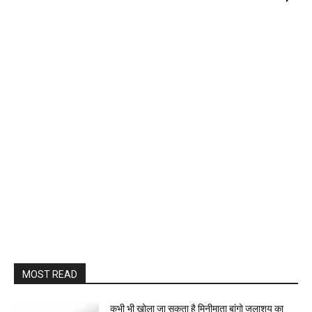
MOST READ
कभी भी खोला जा सकता है मिनीमाता बांगो जलाशय का