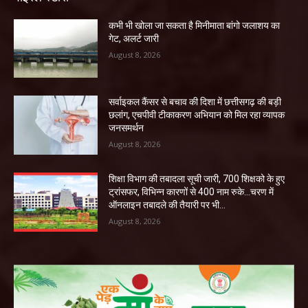
कभी भी खोला जा सकता है मिनीमाता बांगो जलाशय का
गेट, अलर्ट जारी
August 8, 2026
सर्वाइकल कैंसर से बचाव की दिशा में छत्तीसगढ़ की बड़ी
छलांग, एचपीवी टीकाकरण अभियान को मिल रहा व्यापक
जनसमर्थन
August 8, 2026
शिक्षा विभाग की तबादला सूची जारी, 700 शिक्षको के हुए
ट्रांसफर, विभिन्न कारणों से 400 नाम रुके…चरण में
ऑनलाइन तबादले की तैयारी पर भी...
August 8, 2026