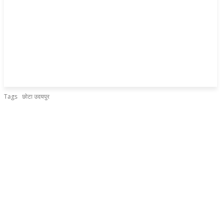
Tags
छोटा उदयपुर