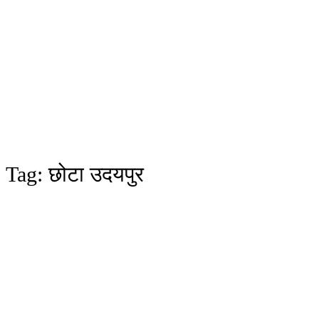
Tag:
छोटा उदयपुर