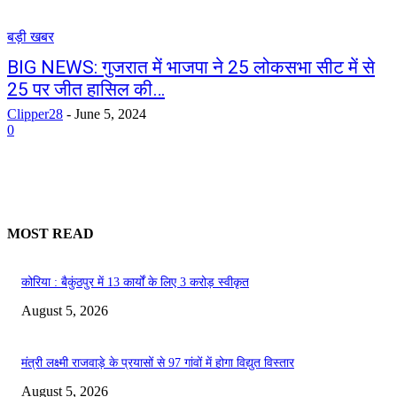
बड़ी खबर
BIG NEWS: गुजरात में भाजपा ने 25 लोकसभा सीट में से
25 पर जीत हासिल की…
Clipper28
-
June 5, 2024
0
MOST READ
कोरिया : बैकुंठपुर में 13 कार्यों के लिए 3 करोड़ स्वीकृत
August 5, 2026
मंत्री लक्ष्मी राजवाड़े के प्रयासों से 97 गांवों में होगा विद्युत विस्तार
August 5, 2026