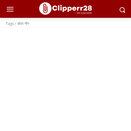
Tags
छोटा गोंग