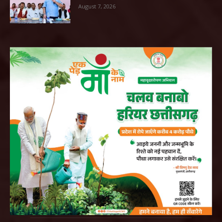
August 7, 2026