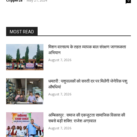
Clipper28
-
May 21, 2024
0
MOST READ
मिशन वात्सल्य के तहत व्यापक बाल संरक्षण जागरूकता
अभियान
August 7, 2026
धमतरी : पशुपालकों को सस्ती दर पर मिलेंगी जेनेरिक पशु
औषधियां
August 7, 2026
अम्बिकापुर : समाज की एकजुटता सामाजिक विकास की
सबसे बड़ी शक्ति: राजेश अग्रवाल
August 7, 2026