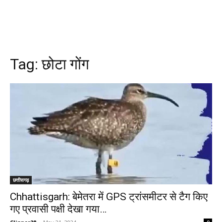
Tag:
छोटा गोंग
छत्तीसगढ़
Chhattisgarh: बेमेतरा में GPS ट्रांसमीटर से टैग किए
गए प्रवासी पक्षी देखा गया…