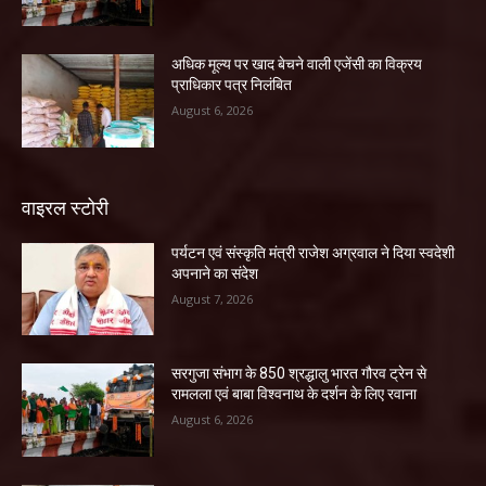
अधिक मूल्य पर खाद बेचने वाली एजेंसी का विक्रय
प्राधिकार पत्र निलंबित
August 6, 2026
वाइरल स्टोरी
पर्यटन एवं संस्कृति मंत्री राजेश अग्रवाल ने दिया स्वदेशी
अपनाने का संदेश
August 7, 2026
सरगुजा संभाग के 850 श्रद्धालु भारत गौरव ट्रेन से
रामलला एवं बाबा विश्वनाथ के दर्शन के लिए रवाना
August 6, 2026