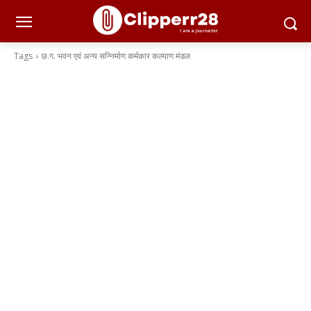
Tags
छ.ग. भवन एवं अन्य सन्निर्माण कर्मकार कल्याण मंडल