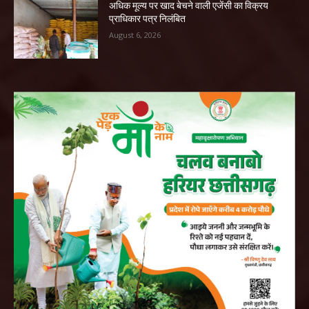
अधिक मूल्य पर खाद बेचने वाली एजेंसी का विक्रय
प्राधिकार पत्र निलंबित
August 6, 2026