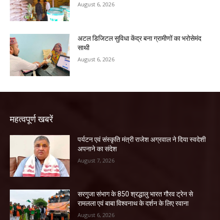
August 6, 2026
अटल डिजिटल सुविधा केंद्र बना ग्रामीणों का भरोसेमंद
साथी
August 6, 2026
महत्वपूर्ण खबरें
पर्यटन एवं संस्कृति मंत्री राजेश अग्रवाल ने दिया स्वदेशी
अपनाने का संदेश
August 7, 2026
सरगुजा संभाग के 850 श्रद्धालु भारत गौरव ट्रेन से
रामलला एवं बाबा विश्वनाथ के दर्शन के लिए रवाना
August 6, 2026