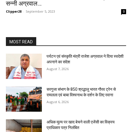
सन्नी अग्रवाल…
Clipper28
-
September 5, 2023
0
MOST READ
पर्यटन एवं संस्कृति मंत्री राजेश अग्रवाल ने दिया स्वदेशी
अपनाने का संदेश
August 7, 2026
सरगुजा संभाग के 850 श्रद्धालु भारत गौरव ट्रेन से
रामलला एवं बाबा विश्वनाथ के दर्शन के लिए रवाना
August 6, 2026
अधिक मूल्य पर खाद बेचने वाली एजेंसी का विक्रय
प्राधिकार पत्र निलंबित