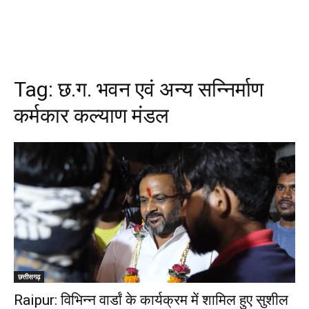
Tag:
छ.ग. भवन एवं अन्य सन्निर्माण
कर्मकार कल्याण मंडल
छत्तीसगढ़
Raipur: विभिन्न वार्डां के कार्यक्रम में शामिल हुए सुशील