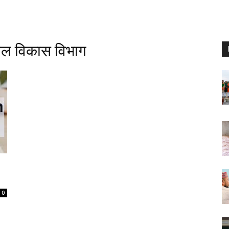
ाल विकास विभाग
0