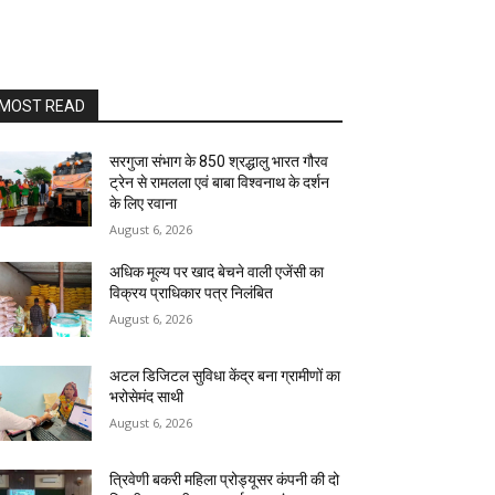
MOST READ
सरगुजा संभाग के 850 श्रद्धालु भारत गौरव
ट्रेन से रामलला एवं बाबा विश्वनाथ के दर्शन
के लिए रवाना
August 6, 2026
अधिक मूल्य पर खाद बेचने वाली एजेंसी का
विक्रय प्राधिकार पत्र निलंबित
August 6, 2026
अटल डिजिटल सुविधा केंद्र बना ग्रामीणों का
भरोसेमंद साथी
August 6, 2026
त्रिवेणी बकरी महिला प्रोड्यूसर कंपनी की दो