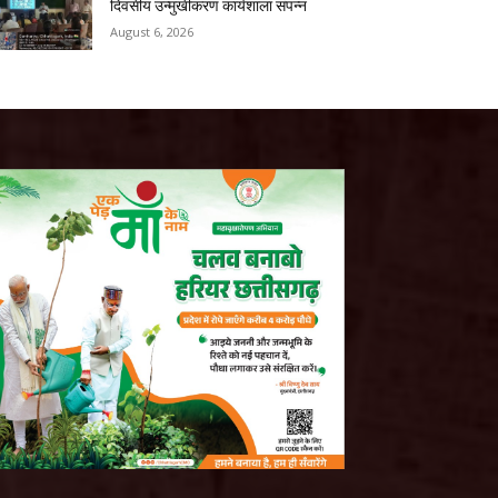
दिवसीय उन्मुखीकरण कार्यशाला संपन्न
August 6, 2026