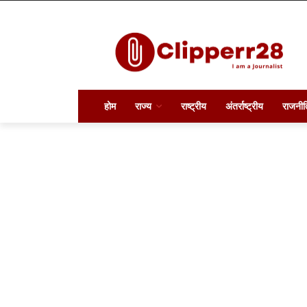
होम
राज्य
राष्ट्रीय
अंतर्राष्ट्रीय
राजनीत