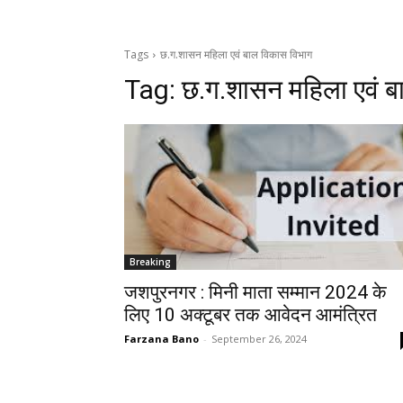
Tags
छ.ग.शासन महिला एवं बाल विकास विभाग
Tag:
छ.ग.शासन महिला एवं ब
Breaking
जशपुरनगर : मिनी माता सम्मान 2024 के
लिए 10 अक्टूबर तक आवेदन आमंत्रित
Farzana Bano
-
September 26, 2024