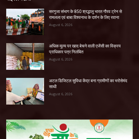
सरगुजा संभाग के 850 श्रद्धालु भारत गौरव ट्रेन से
रामलला एवं बाबा विश्वनाथ के दर्शन के लिए रवाना
August 6, 2026
अधिक मूल्य पर खाद बेचने वाली एजेंसी का विक्रय
प्राधिकार पत्र निलंबित
August 6, 2026
अटल डिजिटल सुविधा केंद्र बना ग्रामीणों का भरोसेमंद
साथी
August 6, 2026