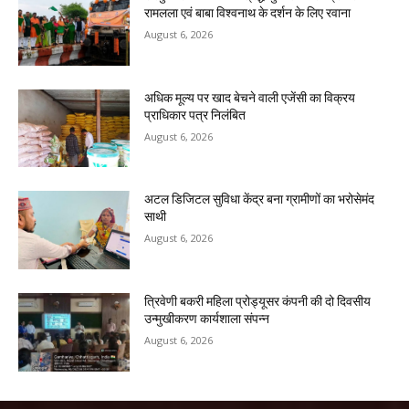
रामलला एवं बाबा विश्वनाथ के दर्शन के लिए रवाना
August 6, 2026
अधिक मूल्य पर खाद बेचने वाली एजेंसी का विक्रय
प्राधिकार पत्र निलंबित
August 6, 2026
अटल डिजिटल सुविधा केंद्र बना ग्रामीणों का भरोसेमंद
साथी
August 6, 2026
त्रिवेणी बकरी महिला प्रोड्यूसर कंपनी की दो दिवसीय
उन्मुखीकरण कार्यशाला संपन्न
August 6, 2026