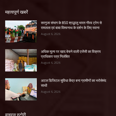
महत्वपूर्ण खबरें
सरगुजा संभाग के 850 श्रद्धालु भारत गौरव ट्रेन से
रामलला एवं बाबा विश्वनाथ के दर्शन के लिए रवाना
August 6, 2026
अधिक मूल्य पर खाद बेचने वाली एजेंसी का विक्रय
प्राधिकार पत्र निलंबित
August 6, 2026
अटल डिजिटल सुविधा केंद्र बना ग्रामीणों का भरोसेमंद
साथी
August 6, 2026
वाइरल स्टोरी