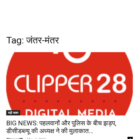
Tag:
जंतर-मंतर
बड़ी खबर
BIG NEWS: पहलवानों और पुलिस के बीच झड़प,
डीसीडब्ल्यू की अध्यक्ष ने की मुलाकात…