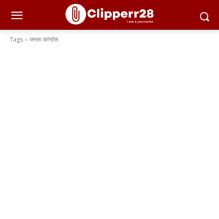
Tags
जनता कांग्रेस