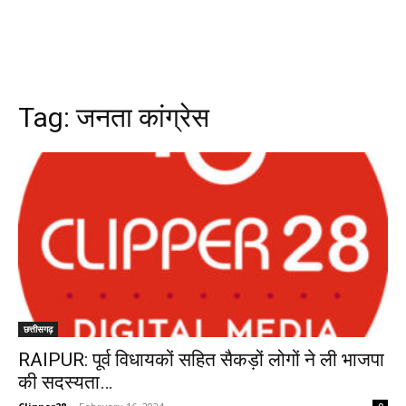
Tag:
जनता कांग्रेस
छत्तीसगढ़
RAIPUR: पूर्व विधायकों सहित सैकड़ों लोगों ने ली भाजपा
की सदस्यता…