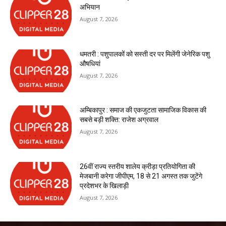
अभियान
August 7, 2026
धमतरी : पशुपालकों को सस्ती दर पर मिलेंगी जेनेरिक पशु
औषधियां
August 7, 2026
अम्बिकापुर : समाज की एकजुटता सामाजिक विकास की
सबसे बड़ी शक्ति: राजेश अग्रवाल
August 7, 2026
26वीं राज्य स्तरीय शालेय क्रीड़ा प्रतियोगिता की
मेजबानी करेगा जीपीएम, 18 से 21 अगस्त तक जुटेंगे
प्रदेशभर के खिलाड़ी
August 7, 2026