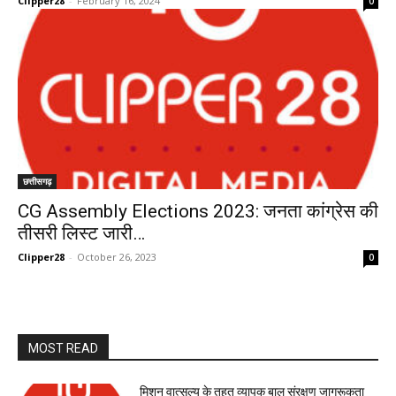
Clipper28
-
February 16, 2024
0
छत्तीसगढ़
CG Assembly Elections 2023: जनता कांग्रेस की
तीसरी लिस्ट जारी…
Clipper28
-
October 26, 2023
0
MOST READ
मिशन वात्सल्य के तहत व्यापक बाल संरक्षण जागरूकता