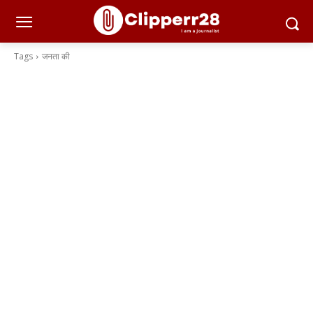
Tags
जनता की