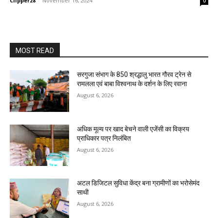
Clipper28
-
November 16, 2024
0
MOST READ
सरगुजा संभाग के 850 श्रद्धालु भारत गौरव ट्रेन से
रामलला एवं बाबा विश्वनाथ के दर्शन के लिए रवाना
August 6, 2026
अधिक मूल्य पर खाद बेचने वाली एजेंसी का विक्रय
प्राधिकार पत्र निलंबित
August 6, 2026
अटल डिजिटल सुविधा केंद्र बना ग्रामीणों का भरोसेमंद
साथी
August 6, 2026