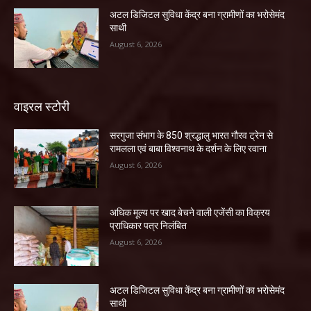
अटल डिजिटल सुविधा केंद्र बना ग्रामीणों का भरोसेमंद
साथी
August 6, 2026
वाइरल स्टोरी
सरगुजा संभाग के 850 श्रद्धालु भारत गौरव ट्रेन से
रामलला एवं बाबा विश्वनाथ के दर्शन के लिए रवाना
August 6, 2026
अधिक मूल्य पर खाद बेचने वाली एजेंसी का विक्रय
प्राधिकार पत्र निलंबित
August 6, 2026
अटल डिजिटल सुविधा केंद्र बना ग्रामीणों का भरोसेमंद
साथी