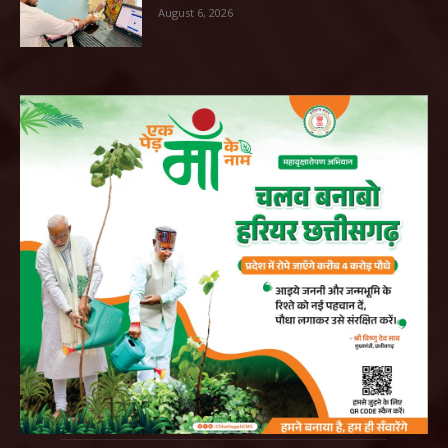
August 6, 2026