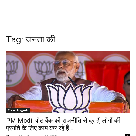
Tag:
जनता की
Chhattisgarh
PM Modi: वोट बैंक की राजनीति से दूर हैं, लोगों की
प्रगति के लिए काम कर रहे हैं…