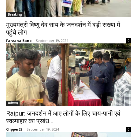
Breaking
मुख्यमंत्री विष्णु देव साय के जनदर्शन में बड़ी संख्या में
पहुंचे लोग
Farzana Bano
-
September 19, 2024
0
छत्तीसगढ़
Raipur: जनदर्शन में आए लोगों के लिए चाय-पानी एवं
स्वल्पाहार का प्रबंध…
Clipper28
-
September 19, 2024
0