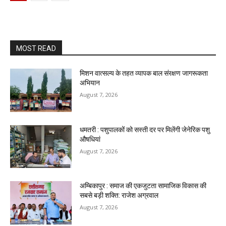
MOST READ
मिशन वात्सल्य के तहत व्यापक बाल संरक्षण जागरूकता
अभियान
August 7, 2026
धमतरी : पशुपालकों को सस्ती दर पर मिलेंगी जेनेरिक पशु
औषधियां
August 7, 2026
अम्बिकापुर : समाज की एकजुटता सामाजिक विकास की
सबसे बड़ी शक्ति: राजेश अग्रवाल
August 7, 2026