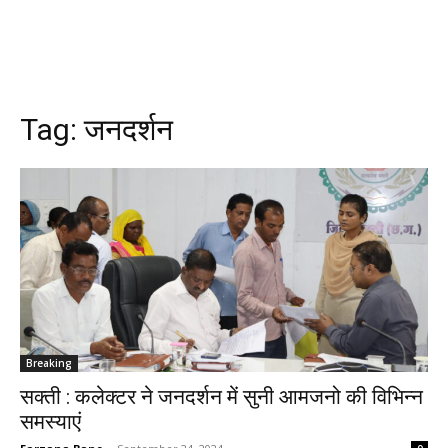
Tag:
जनदर्शन
Breaking
सक्ती : कलेक्टर ने जनदर्शन में सुनी आमजनो की विभिन्न
समस्याएं