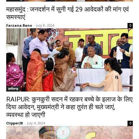
महासमुंद : जनदर्शन में सुनी गई 29 आवेदकों की मांग एवं
समस्याएं
Farzana Bano
-
July 8, 2024
0
छत्तीसगढ़
RAIPUR: कुनकुरी सदन में रहकर बच्चे के इलाज के लिए
दिया आवेदन, मुख्यमंत्री ने कहा तुरंत ही चले जाएं,
व्यवस्था हो जाएगी
Clipper28
-
July 4, 2024
0