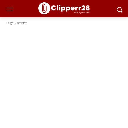
Tags
जनदर्शन