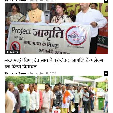
Farzana Bano
-
September 24, 2024
0
Breaking
मुख्यमंत्री विष्णु देव साय ने प्रोजेक्ट ‘जागृति’ के फ्लेक्स
का किया विमोचन
Farzana Bano
-
September 19, 2024
0