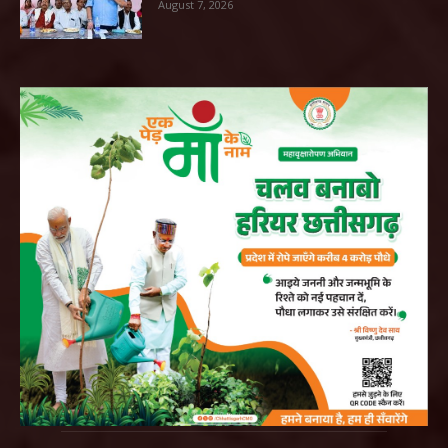
August 7, 2026