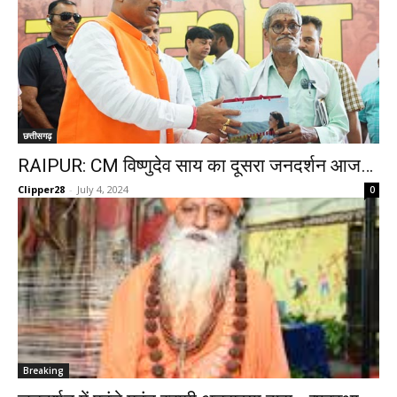
छत्तीसगढ़
RAIPUR: CM विष्णुदेव साय का दूसरा जनदर्शन आज…
Clipper28
-
July 4, 2024
0
Breaking